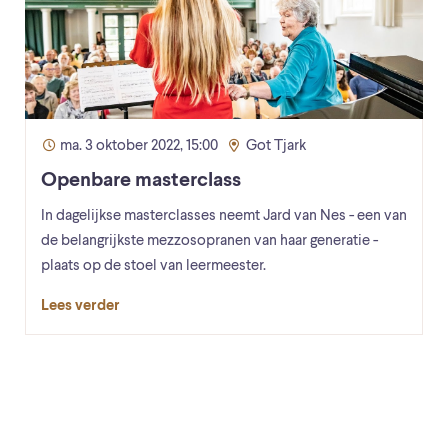
ma. 3 oktober 2022, 15:00
Got Tjark
Openbare masterclass
In dagelijkse masterclasses neemt Jard van Nes - een van
de belangrijkste mezzosopranen van haar generatie -
plaats op de stoel van leermeester.
Lees verder