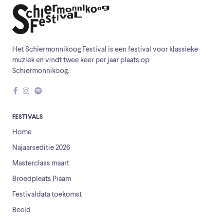
Het Schiermonnikoog Festival is een festival voor klassieke
muziek en vindt twee keer per jaar plaats op
Schiermonnikoog.
FESTIVALS
Home
Najaarseditie 2026
Masterclass maart
Broedpleats Piaam
Festivaldata toekomst
Beeld