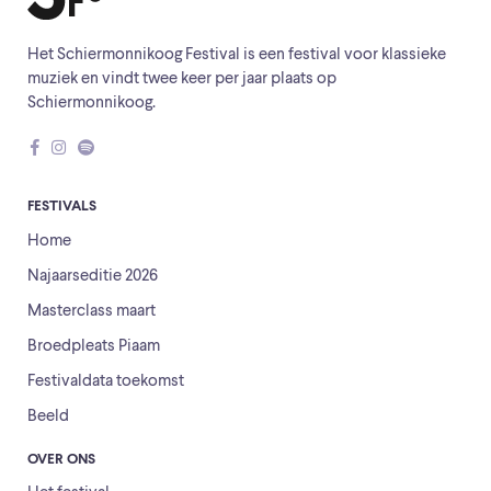
Het Schiermonnikoog Festival is een festival voor klassieke
muziek en vindt twee keer per jaar plaats op
Schiermonnikoog.
FESTIVALS
Home
Najaarseditie 2026
Masterclass maart
Broedpleats Piaam
Festivaldata toekomst
Beeld
OVER ONS