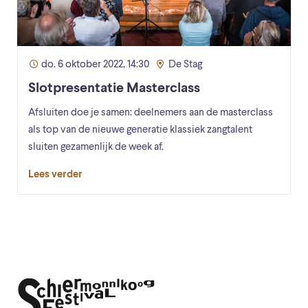
do. 6 oktober 2022, 14:30
De Stag
Slotpresentatie Masterclass
Afsluiten doe je samen: deelnemers aan de masterclass
als top van de nieuwe generatie klassiek zangtalent
sluiten gezamenlijk de week af.
Lees verder