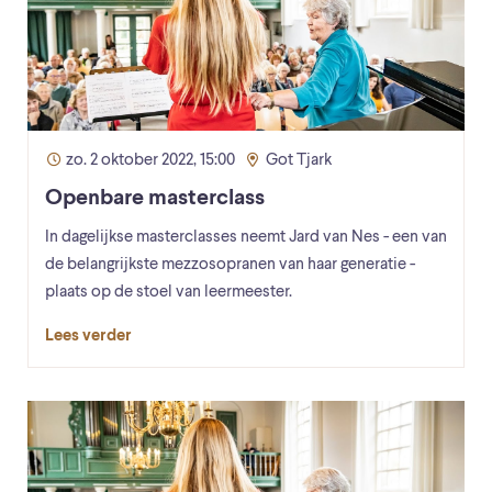
zo. 2 oktober 2022, 15:00
Got Tjark
Openbare masterclass
In dagelijkse masterclasses neemt Jard van Nes - een van
de belangrijkste mezzosopranen van haar generatie -
plaats op de stoel van leermeester.
Lees verder