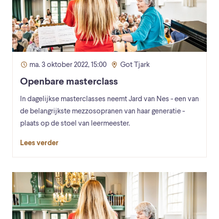
ma. 3 oktober 2022, 15:00
Got Tjark
Openbare masterclass
In dagelijkse masterclasses neemt Jard van Nes - een van
de belangrijkste mezzosopranen van haar generatie -
plaats op de stoel van leermeester.
Lees verder