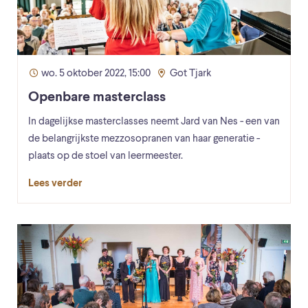
wo. 5 oktober 2022, 15:00
Got Tjark
Openbare masterclass
In dagelijkse masterclasses neemt Jard van Nes - een van
de belangrijkste mezzosopranen van haar generatie -
plaats op de stoel van leermeester.
Lees verder