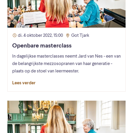
di. 4 oktober 2022, 15:00
Got Tjark
Openbare masterclass
In dagelijkse masterclasses neemt Jard van Nes - een van
de belangrijkste mezzosopranen van haar generatie -
plaats op de stoel van leermeester.
Lees verder