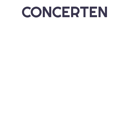
CONCERTEN