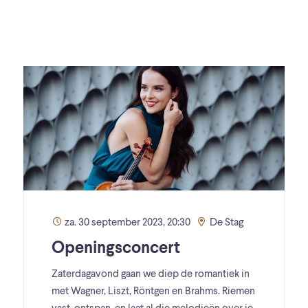
za. 30 september 2023, 20:30
De Stag
Openingsconcert
Zaterdagavond gaan we diep de romantiek in
met Wagner, Liszt, Röntgen en Brahms. Riemen