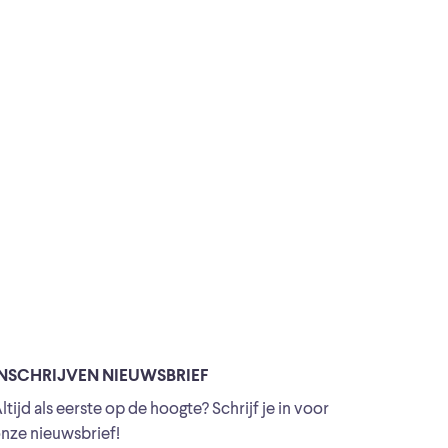
INSCHRIJVEN NIEUWSBRIEF
ltijd als eerste op de hoogte? Schrijf je in voor
nze nieuwsbrief!