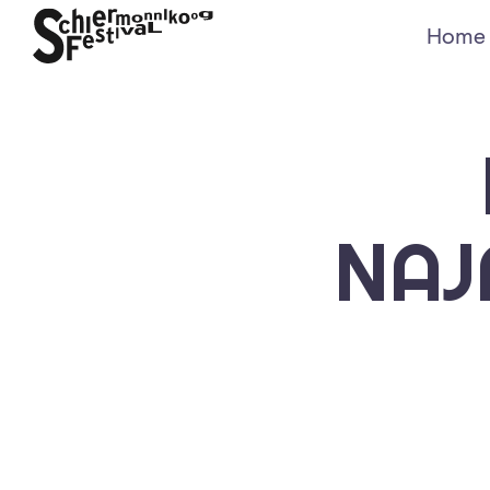
Home
NAJ