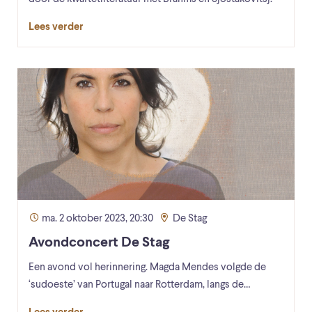
Lees verder
ma. 2 oktober 2023, 20:30
De Stag
Avondconcert De Stag
Een avond vol herinnering. Magda Mendes volgde de
‘sudoeste’ van Portugal naar Rotterdam, langs de…