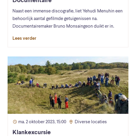
Documentaire
Naast een immense discografie, liet Yehudi Menuhin een
behoorlijk aantal gefilmde getuigenissen na.
Documentairemaker Bruno Monsaingeon duikt er in.
Lees verder
ma. 2 oktober 2023, 15:00
Diverse locaties
Klankexcursie