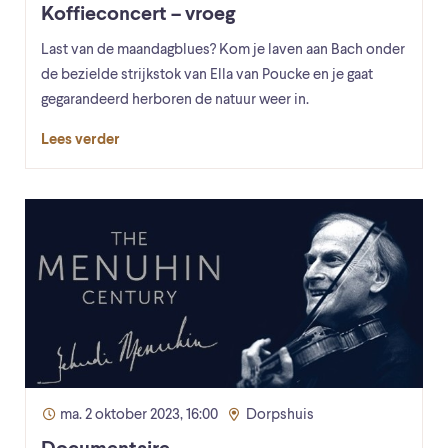
Koffieconcert – vroeg
Last van de maandagblues? Kom je laven aan Bach onder
de bezielde strijkstok van Ella van Poucke en je gaat
gegarandeerd herboren de natuur weer in.
Lees verder
ma. 2 oktober 2023, 16:00
Dorpshuis