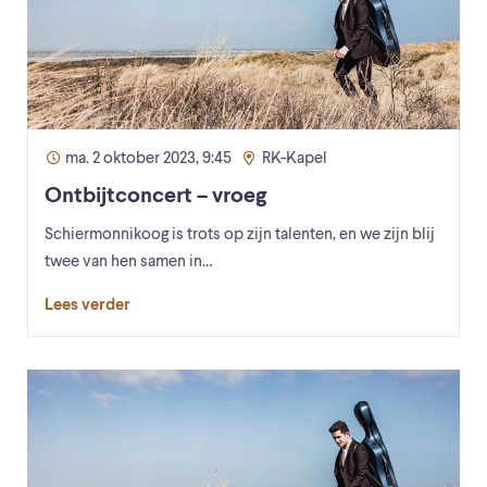
ma. 2 oktober 2023, 9:45
RK-Kapel
Ontbijtconcert – vroeg
Schiermonnikoog is trots op zijn talenten, en we zijn blij
twee van hen samen in…
Lees verder