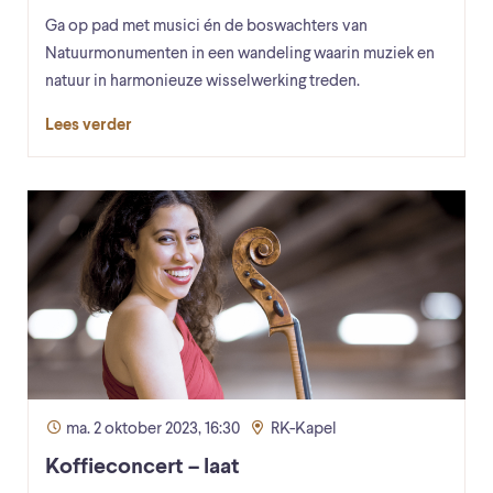
Ga op pad met musici én de boswachters van
Natuurmonumenten in een wandeling waarin muziek en
natuur in harmonieuze wisselwerking treden.
Lees verder
ma. 2 oktober 2023, 16:30
RK-Kapel
Koffieconcert – laat