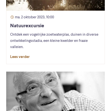
ma. 2 oktober 2023, 10:00
Natuurexcursie
Ontdek een vogelrijke zoetwaterplas, duinen in diverse
ontwikkelingsstadia, een kleine kwelder en fraaie
valleien.
Lees verder