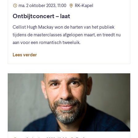
ma. 2 oktober 2023, 11:00
RK-Kapel
Ontbijtconcert – laat
Cellist Hugh Mackay won de harten van het publiek
tijdens de masterclasses afgelopen maart, en treedt nu
aan voor een romantisch tweeluik.
Lees verder