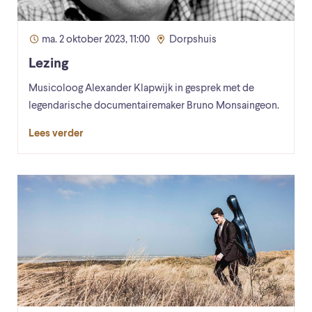
ma. 2 oktober 2023, 11:00
Dorpshuis
Lezing
Musicoloog Alexander Klapwijk in gesprek met de
legendarische documentairemaker Bruno Monsaingeon.
Lees verder