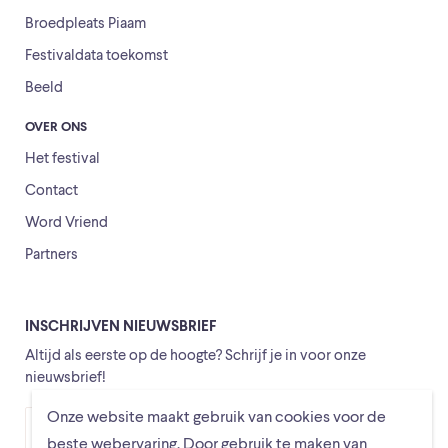
Broedpleats Piaam
Festivaldata toekomst
Beeld
OVER ONS
Het festival
Contact
Word Vriend
Partners
INSCHRIJVEN NIEUWSBRIEF
Altijd als eerste op de hoogte? Schrijf je in voor onze
nieuwsbrief!
Onze website maakt gebruik van cookies voor de
Versturen
beste webervaring. Door gebruik te maken van