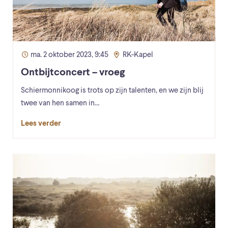
ma. 2 oktober 2023, 9:45
RK-Kapel
Ontbijtconcert – vroeg
Schiermonnikoog is trots op zijn talenten, en we zijn blij
twee van hen samen in…
Lees verder