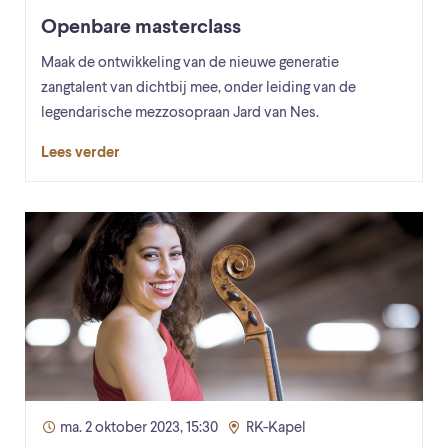
Openbare masterclass
Maak de ontwikkeling van de nieuwe generatie
zangtalent van dichtbij mee, onder leiding van de
legendarische mezzosopraan Jard van Nes.
Lees verder
ma. 2 oktober 2023, 15:30
RK-Kapel