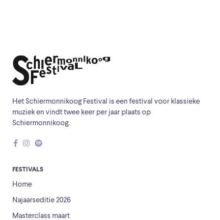
Het Schiermonnikoog Festival is een festival voor klassieke
muziek en vindt twee keer per jaar plaats op
Schiermonnikoog.
FESTIVALS
Home
Najaarseditie 2026
Masterclass maart