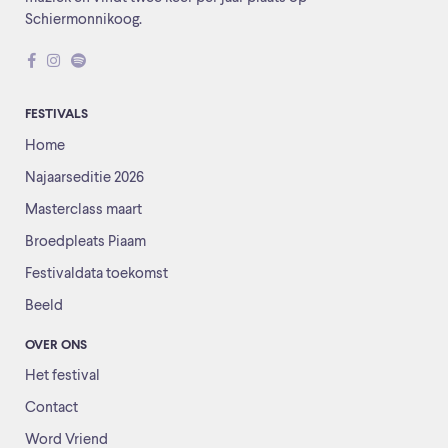
Schiermonnikoog.
FESTIVALS
Home
Najaarseditie 2026
Masterclass maart
Broedpleats Piaam
Festivaldata toekomst
Beeld
OVER ONS
Het festival
Contact
Word Vriend