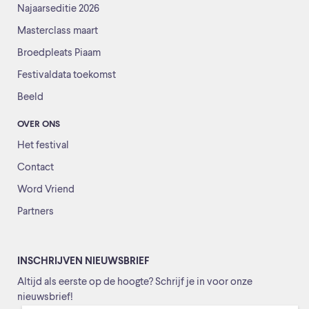
Najaarseditie 2026
Masterclass maart
Broedpleats Piaam
Festivaldata toekomst
Beeld
OVER ONS
Het festival
Contact
Word Vriend
Partners
INSCHRIJVEN NIEUWSBRIEF
Altijd als eerste op de hoogte? Schrijf je in voor onze
nieuwsbrief!