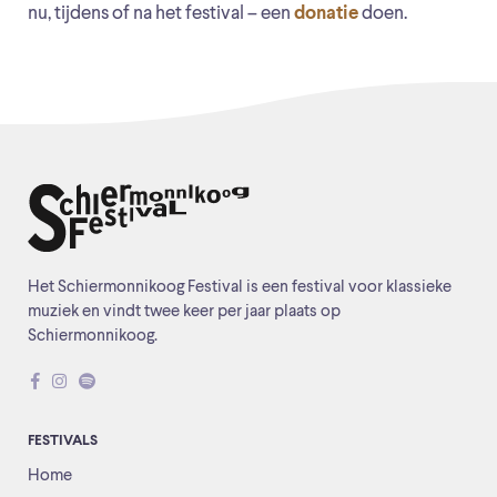
nu, tijdens of na het festival – een
donatie
doen.
Het Schiermonnikoog Festival is een festival voor klassieke
muziek en vindt twee keer per jaar plaats op
Schiermonnikoog.
FESTIVALS
Home