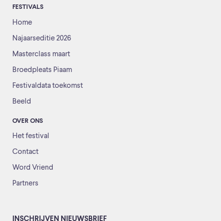
FESTIVALS
Home
Najaarseditie 2026
Masterclass maart
Broedpleats Piaam
Festivaldata toekomst
Beeld
OVER ONS
Het festival
Contact
Word Vriend
Partners
INSCHRIJVEN NIEUWSBRIEF