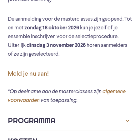
De aanmelding voor de masterclasses zijn geopend. Tot
en met
zondag 18 oktober 2026
kun je jezelf of je
ensemble inschrijven voor de selectieprocedure.
Uiterlijk
dinsdag 3 november 2026
horen aanmelders
of ze zijn geselecteerd.
Meld je nu aan!
*Op deelname aan de masterclasses zijn
algemene
voorwaarden
van toepassing.
PROGRAMMA