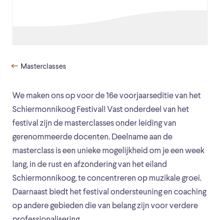
Masterclasses
We maken ons op voor de 16e voorjaarseditie van het
Schiermonnikoog Festival! Vast onderdeel van het
festival zijn de masterclasses onder leiding van
gerenommeerde docenten. Deelname aan de
masterclass is een unieke mogelijkheid om je een week
lang, in de rust en afzondering van het eiland
Schiermonnikoog, te concentreren op muzikale groei.
Daarnaast biedt het festival ondersteuning en coaching
op andere gebieden die van belang zijn voor verdere
professionalisering.