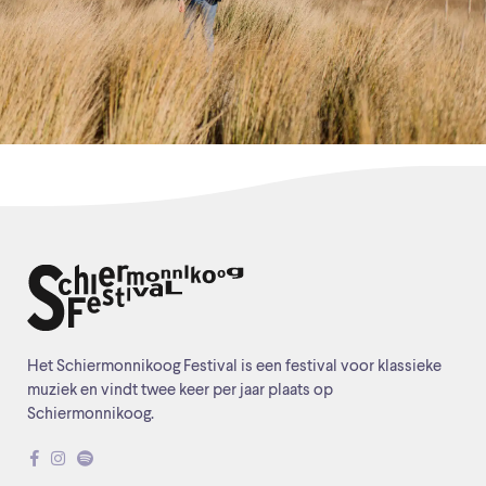
Het Schiermonnikoog Festival is een festival voor klassieke
muziek en vindt twee keer per jaar plaats op
Schiermonnikoog.