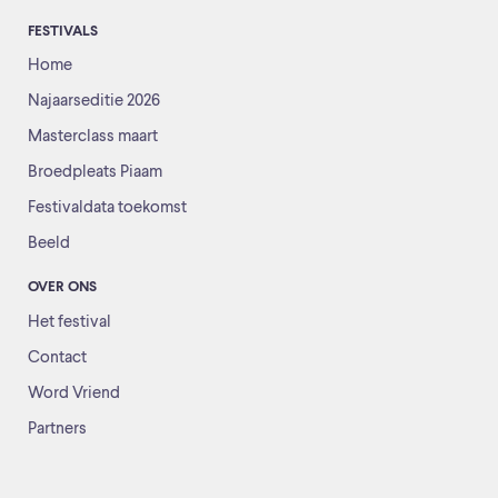
FESTIVALS
Home
Najaarseditie 2026
Masterclass maart
Broedpleats Piaam
Festivaldata toekomst
Beeld
OVER ONS
Het festival
Contact
Word Vriend
Partners