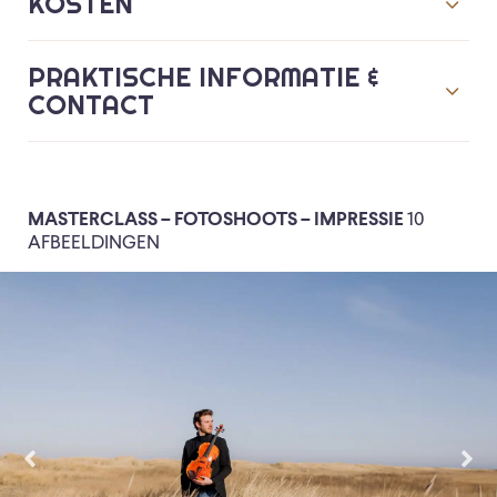
KOSTEN
PRAKTISCHE INFORMATIE &
CONTACT
MASTERCLASS – FOTOSHOOTS – IMPRESSIE
10
AFBEELDINGEN