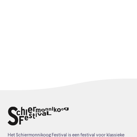
Het Schiermonnikoog Festival is een festival voor klassieke