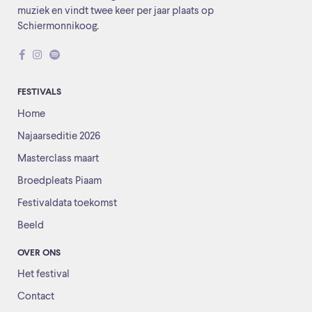
muziek en vindt twee keer per jaar plaats op
Schiermonnikoog.
FESTIVALS
Home
Najaarseditie 2026
Masterclass maart
Broedpleats Piaam
Festivaldata toekomst
Beeld
OVER ONS
Het festival
Contact