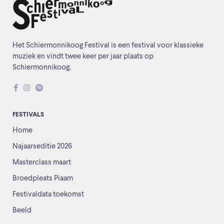
Het Schiermonnikoog Festival is een festival voor klassieke
muziek en vindt twee keer per jaar plaats op
Schiermonnikoog.
FESTIVALS
Home
Najaarseditie 2026
Masterclass maart
Broedpleats Piaam
Festivaldata toekomst
Beeld