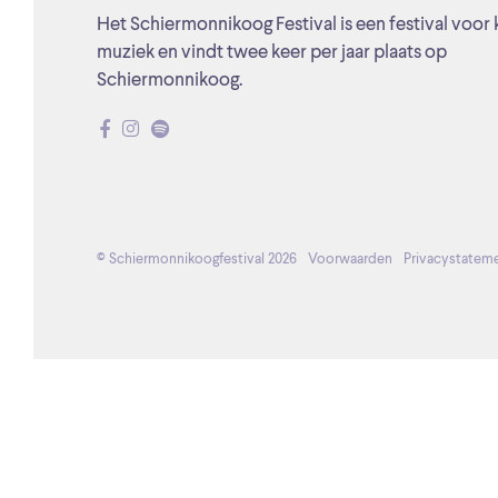
Het Schiermonnikoog Festival is een festival voor 
muziek en vindt twee keer per jaar plaats op
Schiermonnikoog.
© Schiermonnikoogfestival 2026
Voorwaarden
Privacystatem