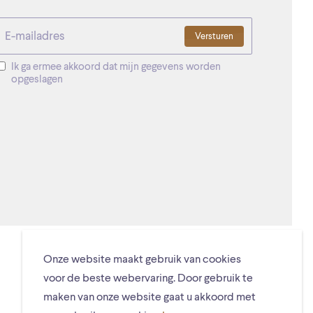
Versturen
Ik ga ermee akkoord dat mijn gegevens worden
opgeslagen
Onze website maakt gebruik van cookies
voor de beste webervaring. Door gebruik te
maken van onze website gaat u akkoord met