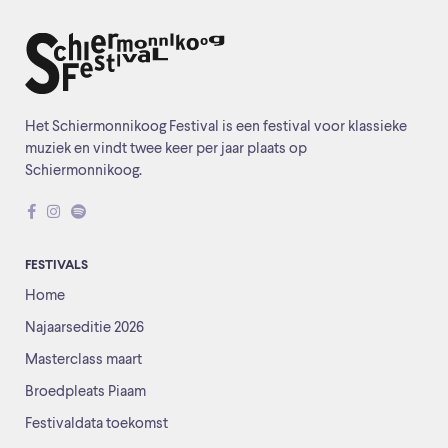
Het Schiermonnikoog Festival is een festival voor klassieke
muziek en vindt twee keer per jaar plaats op
Schiermonnikoog.
FESTIVALS
Home
Najaarseditie 2026
Masterclass maart
Broedpleats Piaam
Festivaldata toekomst