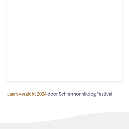
Jaaroverzicht 2024
door Schiermonnikoog Festival