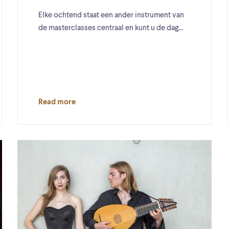
Elke ochtend staat een ander instrument van
de masterclasses centraal en kunt u de dag…
Read more