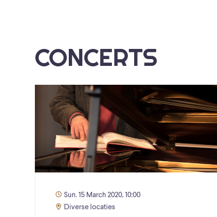
CONCERTS
Sun. 15 March 2020, 10:00
Diverse locaties