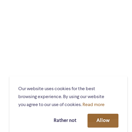
Our website uses cookies for the best
browsing experience. By using our website
you agree to our use of cookies.
Read more
Rather not
Allow