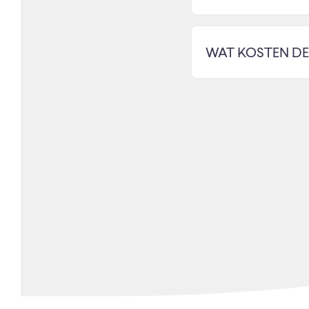
WAT KOSTEN DE