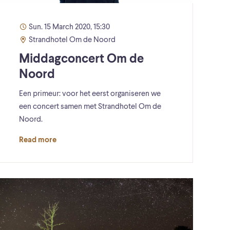
Sun. 15 March 2020, 15:30
Strandhotel Om de Noord
Middagconcert Om de
Noord
Een primeur: voor het eerst organiseren we
een concert samen met Strandhotel Om de
Noord.
Read more