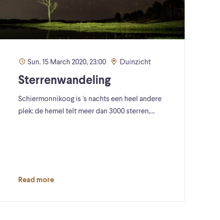
Sun. 15 March 2020, 23:00
Duinzicht
Sterrenwandeling
Schiermonnikoog is 's nachts een heel andere
plek: de hemel telt meer dan 3000 sterren,…
Read more