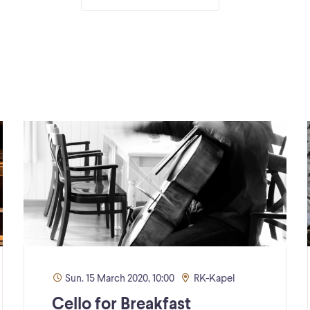
Sun. 15 March 2020, 10:00
RK-Kapel
Cello for Breakfast