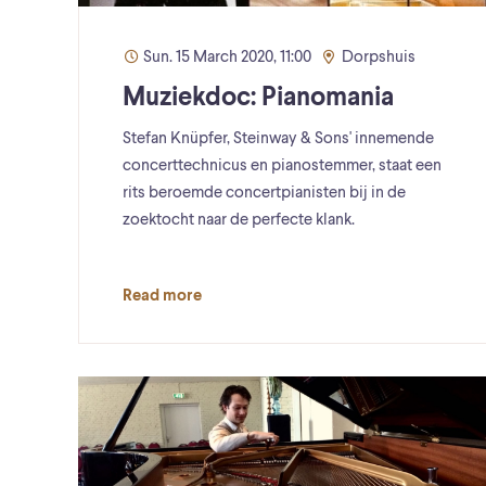
Sun. 15 March 2020, 11:00
Dorpshuis
Muziekdoc: Pianomania
Stefan Knüpfer, Steinway & Sons' innemende
concerttechnicus en pianostemmer, staat een
rits beroemde concertpianisten bij in de
zoektocht naar de perfecte klank.
Read more