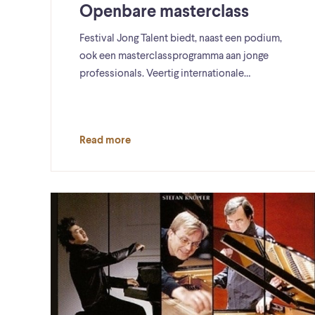
Openbare masterclass
Festival Jong Talent biedt, naast een podium,
ook een masterclassprogramma aan jonge
professionals. Veertig internationale…
Read more