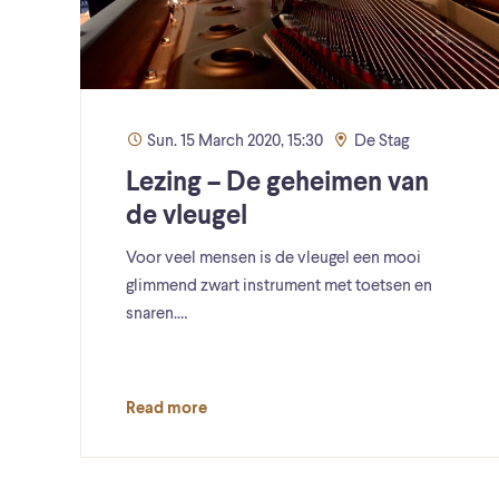
Sun. 15 March 2020, 15:30
De Stag
Lezing – De geheimen van
de vleugel
Voor veel mensen is de vleugel een mooi
glimmend zwart instrument met toetsen en
snaren.…
Read more