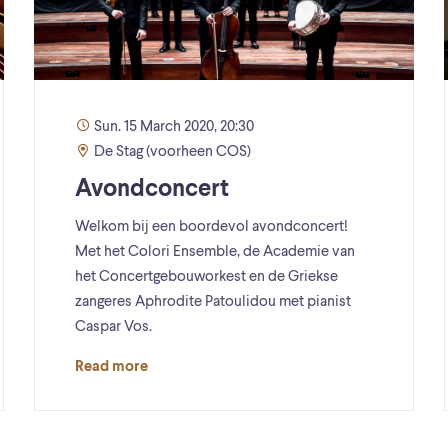
Sun. 15 March 2020, 20:30
De Stag (voorheen COS)
Avondconcert
Welkom bij een boordevol avondconcert!
Met het Colori Ensemble, de Academie van
het Concertgebouworkest en de Griekse
zangeres Aphrodite Patoulidou met pianist
Caspar Vos.
Read more