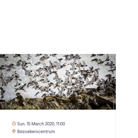
Sun. 15 March 2020, 11:00
Bezoekerscentrum