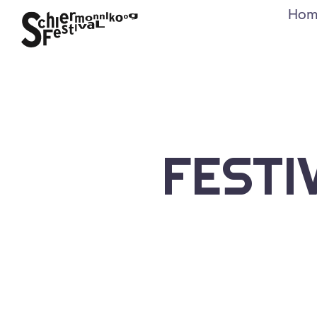
Hom
FESTI