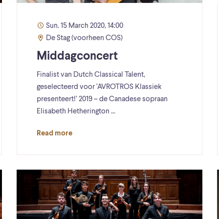
Sun. 15 March 2020, 14:00
De Stag (voorheen COS)
Middagconcert
Finalist van Dutch Classical Talent,
geselecteerd voor ‘AVROTROS Klassiek
presenteert!’ 2019 – de Canadese sopraan
Elisabeth Hetherington ...
Read more