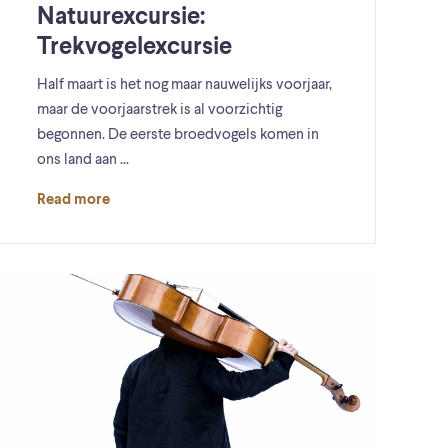
Natuurexcursie:
Trekvogelexcursie
Half maart is het nog maar nauwelijks voorjaar,
maar de voorjaarstrek is al voorzichtig
begonnen. De eerste broedvogels komen in
ons land aan ...
Read more