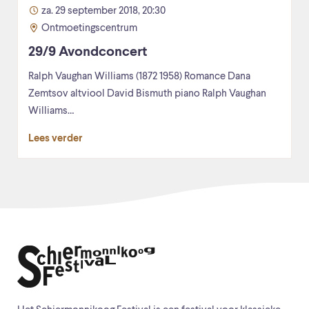
za. 29 september 2018, 20:30
Ontmoetingscentrum
29/9 Avondconcert
Ralph Vaughan Williams (1872 1958) Romance Dana
Zemtsov altviool David Bismuth piano Ralph Vaughan
Williams…
Lees verder