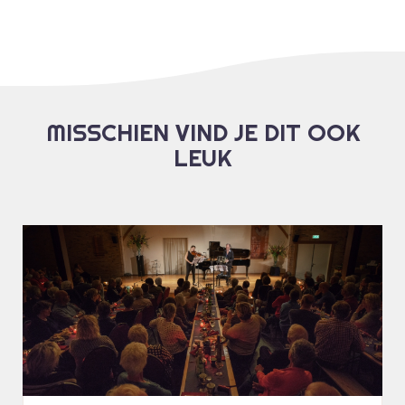
MISSCHIEN VIND JE DIT OOK
LEUK