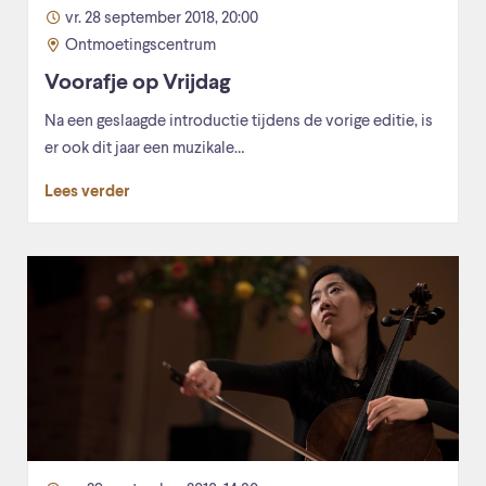
vr. 28 september 2018, 20:00
Ontmoetingscentrum
Voorafje op Vrijdag
Na een geslaagde introductie tijdens de vorige editie, is
er ook dit jaar een muzikale…
Lees verder