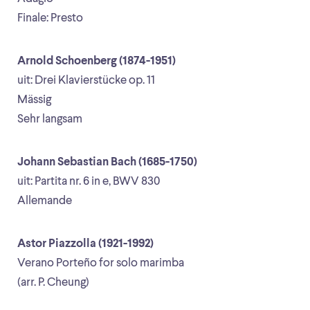
Finale: Presto
Arnold Schoenberg (1874-1951)
uit: Drei Klavierstücke op. 11
Mässig
Sehr langsam
Johann Sebastian Bach (1685-1750)
uit: Partita nr. 6 in e, BWV 830
Allemande
Astor Piazzolla (1921-1992)
Verano Porteño for solo marimba
(arr. P. Cheung)