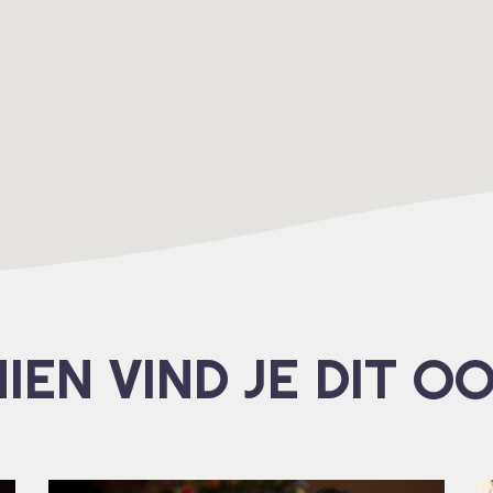
IEN VIND JE DIT O