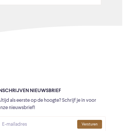
INSCHRIJVEN NIEUWSBRIEF
ltijd als eerste op de hoogte? Schrijf je in voor
nze nieuwsbrief!
Versturen