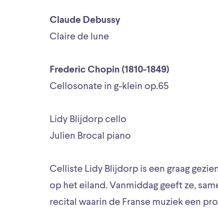
Claude Debussy
Claire de lune
Frederic Chopin (1810-1849)
Cellosonate in g-klein op.65
Lidy Blijdorp cello
Julien Brocal piano
Celliste Lidy Blijdorp is een graag gezie
op het eiland. Vanmiddag geeft ze, same
recital waarin de Franse muziek een pro