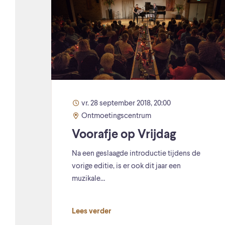
vr. 28 september 2018, 20:00
Ontmoetingscentrum
Voorafje op Vrijdag
Na een geslaagde introductie tijdens de
vorige editie, is er ook dit jaar een
muzikale…
Lees verder