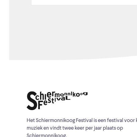
Het Schiermonnikoog Festival is een festival voor 
muziek en vindt twee keer per jaar plaats op
Schiermonnikoog.