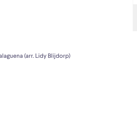
aguena (arr. Lidy Blijdorp)