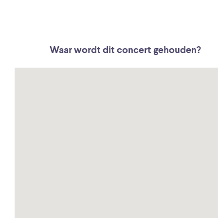
Waar wordt dit concert gehouden?