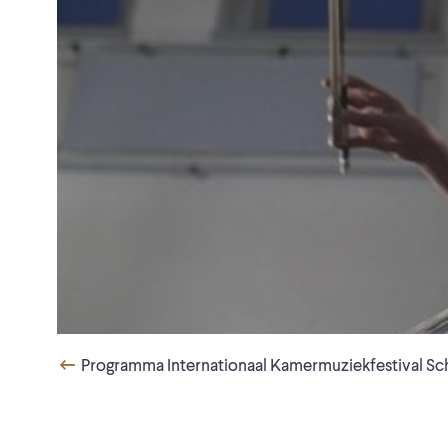
Programma Internationaal Kamermuziekfestival Sc