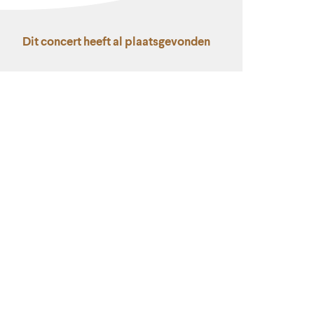
Dit concert heeft al plaatsgevonden