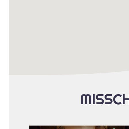
MISSCH