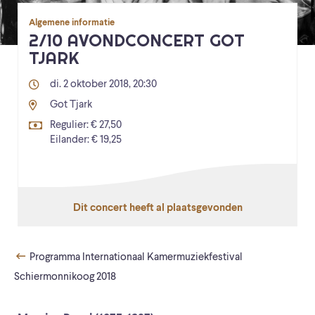
Algemene informatie
2/10 AVONDCONCERT GOT
TJARK
di. 2 oktober 2018, 20:30
Got Tjark
Regulier: € 27,50
Eilander: € 19,25
Dit concert heeft al plaatsgevonden
Programma Internationaal Kamermuziekfestival
Schiermonnikoog 2018