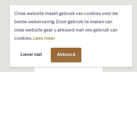
Onze website maakt gebruik van cookies voor de
beste webervaring. Door gebruik te maken van
onze website gaat u akkoord met ons gebruik van
cookies.
Lees meer
Liever niet
Akkoord
Got Tjark, Ds.
Hundlungiuspad 8,
Schiermonnikoog