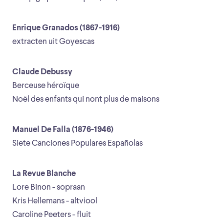
Enrique Granados (1867-1916)
extracten uit Goyescas
Claude Debussy
Berceuse héroïque
Noël des enfants qui nont plus de maisons
Manuel De Falla (1876-1946)
Siete Canciones Populares Españolas
La Revue Blanche
Lore Binon - sopraan
Kris Hellemans - altviool
Caroline Peeters - fluit