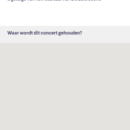
Waar wordt dit concert gehouden?