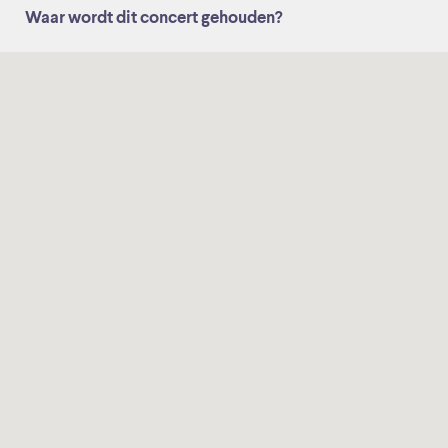
Waar wordt dit concert gehouden?