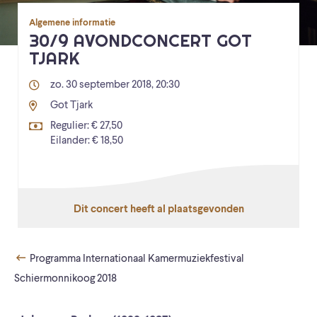
Algemene informatie
30/9 AVONDCONCERT GOT
TJARK
zo. 30 september 2018, 20:30
Got Tjark
Regulier: € 27,50
Eilander: € 18,50
Dit concert heeft al plaatsgevonden
Programma Internationaal Kamermuziekfestival
Schiermonnikoog 2018