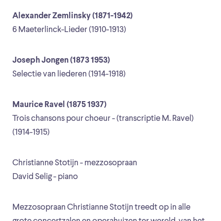
Alexander Zemlinsky (1871-1942)
6 Maeterlinck-Lieder (1910-1913)
Joseph Jongen (1873 1953)
Selectie van liederen (1914-1918)
Maurice Ravel (1875 1937)
Trois chansons pour choeur - (transcriptie M. Ravel)
(1914-1915)
Christianne Stotijn - mezzosopraan
David Selig - piano
Mezzosopraan Christianne Stotijn treedt op in alle