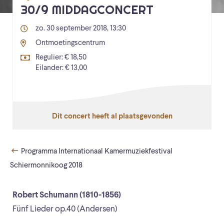
30/9 MIDDAGCONCERT
zo. 30 september 2018, 13:30
Ontmoetingscentrum
Regulier: € 18,50
Eilander: € 13,00
Dit concert heeft al plaatsgevonden
Programma Internationaal Kamermuziekfestival
Schiermonnikoog 2018
Robert Schumann (1810-1856)
Fünf Lieder op.40 (Andersen)