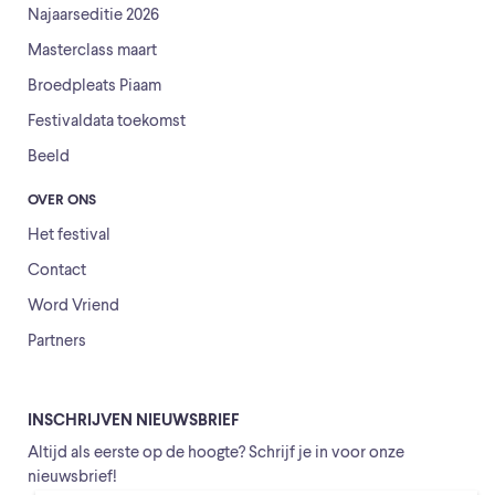
Najaarseditie 2026
Masterclass maart
Broedpleats Piaam
Festivaldata toekomst
Beeld
OVER ONS
Het festival
Contact
Word Vriend
Partners
INSCHRIJVEN NIEUWSBRIEF
Altijd als eerste op de hoogte? Schrijf je in voor onze
nieuwsbrief!