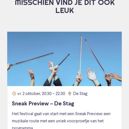
MISSCHIEN VIND JE DIT OOK
LEUK
vr. 2 oktober, 20:30 – 22:30
De Stag
Sneak Preview – De Stag
Het festival gaat van start met een Sneak Preview: een
muzikale route met een uniek voorproefje van het
programma.