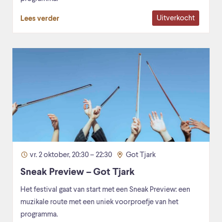
Uitverkocht
Lees verder
vr. 2 oktober, 20:30 – 22:30
Got Tjark
Sneak Preview – Got Tjark
Het festival gaat van start met een Sneak Preview: een
muzikale route met een uniek voorproefje van het
programma.