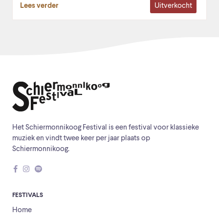
Uitverkocht
Lees verder
Het Schiermonnikoog Festival is een festival voor klassieke
muziek en vindt twee keer per jaar plaats op
Schiermonnikoog.
FESTIVALS
Home