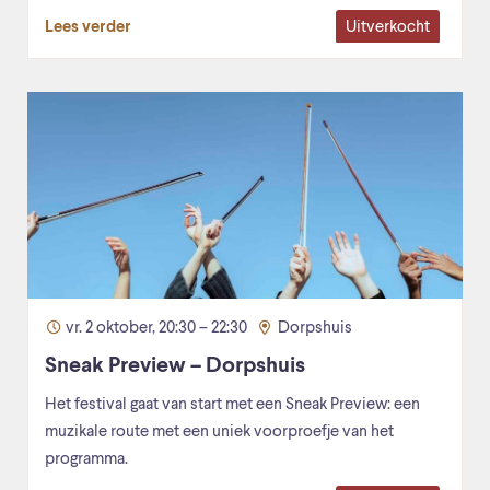
Uitverkocht
Lees verder
vr. 2 oktober, 20:30 – 22:30
Dorpshuis
Sneak Preview – Dorpshuis
Het festival gaat van start met een Sneak Preview: een
muzikale route met een uniek voorproefje van het
programma.