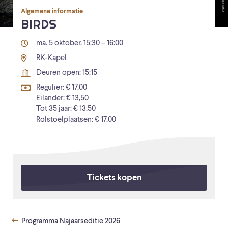
Algemene informatie
BIRDS
ma. 5 oktober, 15:30 – 16:00
RK-Kapel
Deuren open: 15:15
Regulier: € 17,00
Eilander: € 13,50
Tot 35 jaar: € 13,50
Rolstoelplaatsen: € 17,00
Tickets kopen
Programma Najaarseditie 2026