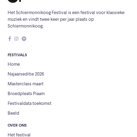
Het Schiermonnikoog Festival is een festival voor klassieke
muziek en vindt twee keer per jaar plaats op
Schiermonnikoog.
FESTIVALS
Home
Najaarseditie 2026
Masterclass maart
Broedpleats Piaam
Festivaldata toekomst
Beeld
OVER ONS
Het festival