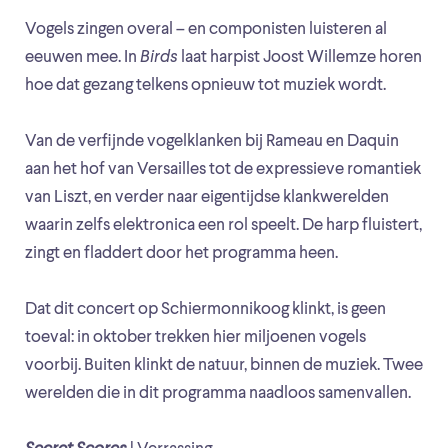
Vogels zingen overal – en componisten luisteren al
eeuwen mee. In
Birds
laat harpist Joost Willemze horen
hoe dat gezang telkens opnieuw tot muziek wordt.
Van de verfijnde vogelklanken bij Rameau en Daquin
aan het hof van Versailles tot de expressieve romantiek
van Liszt, en verder naar eigentijdse klankwerelden
waarin zelfs elektronica een rol speelt. De harp fluistert,
zingt en fladdert door het programma heen.
Dat dit concert op Schiermonnikoog klinkt, is geen
toeval: in oktober trekken hier miljoenen vogels
voorbij. Buiten klinkt de natuur, binnen de muziek. Twee
werelden die in dit programma naadloos samenvallen.