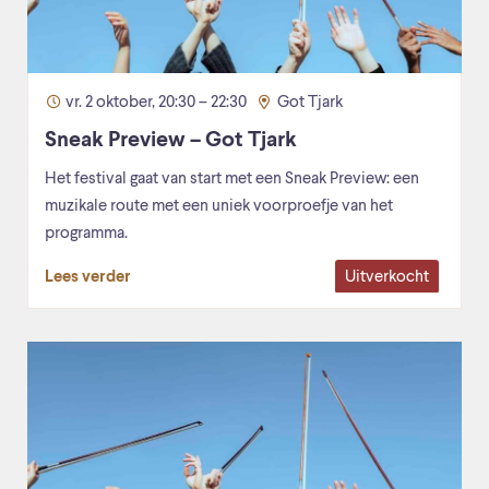
vr. 2 oktober, 20:30 – 22:30
Got Tjark
Sneak Preview – Got Tjark
Het festival gaat van start met een Sneak Preview: een
muzikale route met een uniek voorproefje van het
programma.
Uitverkocht
Lees verder