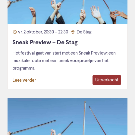
vr. 2 oktober, 20:30 – 22:30
De Stag
Sneak Preview – De Stag
Het festival gaat van start met een Sneak Preview: een
muzikale route met een uniek voorproefje van het
programma.
Uitverkocht
Lees verder