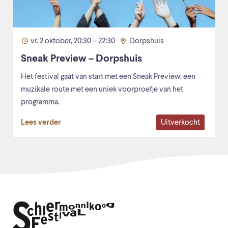
vr. 2 oktober, 20:30 – 22:30
Dorpshuis
Sneak Preview – Dorpshuis
Het festival gaat van start met een Sneak Preview: een
muzikale route met een uniek voorproefje van het
programma.
Uitverkocht
Lees verder