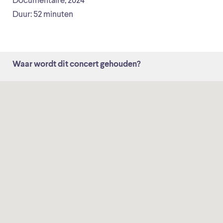
Documentaire, 2024
Duur: 52 minuten
Waar wordt dit concert gehouden?