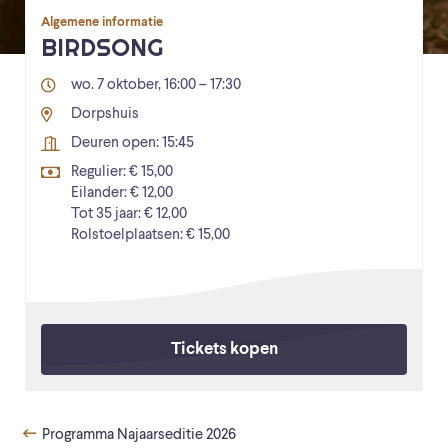
Algemene informatie
BIRDSONG
wo. 7 oktober, 16:00 – 17:30
Dorpshuis
Deuren open: 15:45
Regulier: € 15,00
Eilander: € 12,00
Tot 35 jaar: € 12,00
Rolstoelplaatsen: € 15,00
Tickets kopen
Programma Najaarseditie 2026