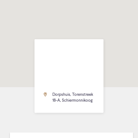
Dorpshuis, Torenstreek
18-A, Schiermonnikoog