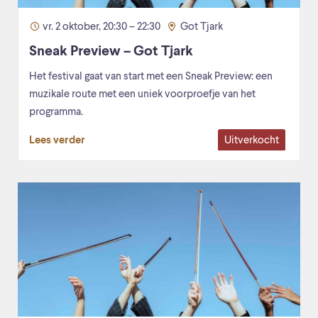
vr. 2 oktober, 20:30 – 22:30
Got Tjark
Sneak Preview – Got Tjark
Het festival gaat van start met een Sneak Preview: een
muzikale route met een uniek voorproefje van het
programma.
Uitverkocht
Lees verder