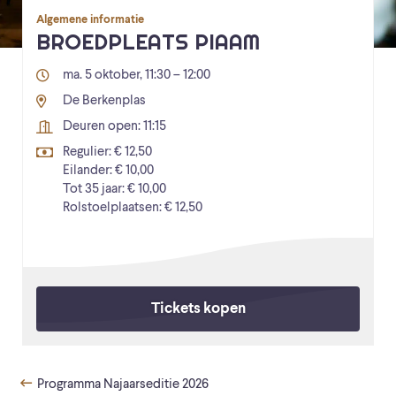
Algemene informatie
BROEDPLEATS PIAAM
ma. 5 oktober, 11:30 – 12:00
De Berkenplas
Deuren open: 11:15
Regulier: € 12,50
Eilander: € 10,00
Tot 35 jaar: € 10,00
Rolstoelplaatsen: € 12,50
Tickets kopen
Programma Najaarseditie 2026