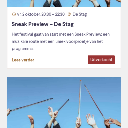
vr. 2 oktober, 20:30 – 22:30
De Stag
Sneak Preview – De Stag
Het festival gaat van start met een Sneak Preview: een
muzikale route met een uniek voorproefje van het
programma.
Uitverkocht
Lees verder