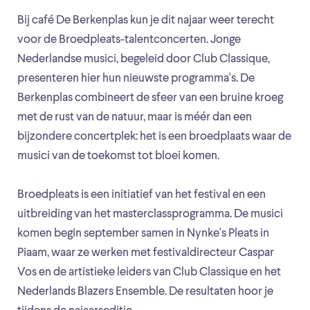
Bij café De Berkenplas kun je dit najaar weer terecht
voor de Broedpleats-talentconcerten. Jonge
Nederlandse musici, begeleid door Club Classique,
presenteren hier hun nieuwste programma's. De
Berkenplas combineert de sfeer van een bruine kroeg
met de rust van de natuur, maar is méér dan een
bijzondere concertplek: het is een broedplaats waar de
musici van de toekomst tot bloei komen.
Broedpleats is een initiatief van het festival en een
uitbreiding van het masterclassprogramma. De musici
komen begin september samen in Nynke's Pleats in
Piaam, waar ze werken met festivaldirecteur Caspar
Vos en de artistieke leiders van Club Classique en het
Nederlands Blazers Ensemble. De resultaten hoor je