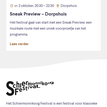
vr. 2 oktober, 20:30 – 22:30
Dorpshuis
Sneak Preview – Dorpshuis
Het festival gaat van start met een Sneak Preview: een
muzikale route met een uniek voorproefje van het
programma.
Lees verder
Het Schiermonnikoog Festival is een festival voor klassieke