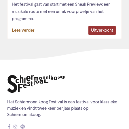
Het festival gaat van start met een Sneak Preview: een
muzikale route met een uniek voorproefje van het
programma.
Uitverkocht
Lees verder
Het Schiermonnikoog Festival is een festival voor klassieke
muziek en vindt twee keer per jaar plaats op
Schiermonnikoog.