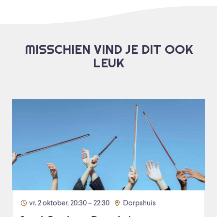
MISSCHIEN VIND JE DIT OOK
LEUK
vr. 2 oktober, 20:30 – 22:30
Dorpshuis