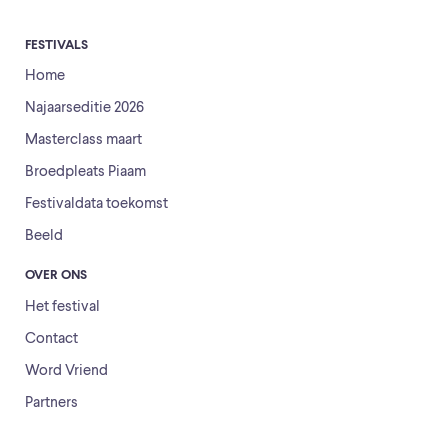
FESTIVALS
Home
Najaarseditie 2026
Masterclass maart
Broedpleats Piaam
Festivaldata toekomst
Beeld
OVER ONS
Het festival
Contact
Word Vriend
Partners