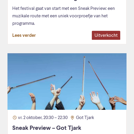
Het festival gaat van start met een Sneak Preview: een
muzikale route met een uniek voorproefje van het
programma.
Uitverkocht
Lees verder
vr. 2 oktober, 20:30 – 22:30
Got Tjark
Sneak Preview – Got Tjark