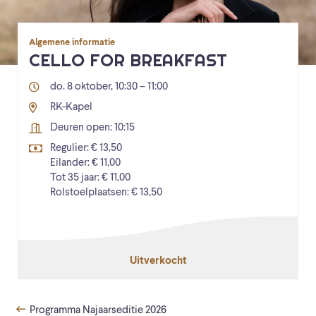
Algemene informatie
CELLO FOR BREAKFAST
do. 8 oktober, 10:30 – 11:00
RK-Kapel
Deuren open: 10:15
Regulier: € 13,50
Eilander: € 11,00
Tot 35 jaar: € 11,00
Rolstoelplaatsen: € 13,50
Uitverkocht
Programma Najaarseditie 2026