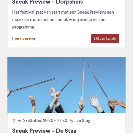
Sneak Preview – Dorpshuis
Het festival gaat van start met een Sneak Preview: een
muzikale route met een uniek voorproefje van het
programma.
Uitverkocht
Lees verder
vr. 2 oktober, 20:30 – 22:30
De Stag
Sneak Preview – De Stag