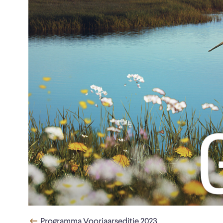
Programma Voorjaarseditie 2023