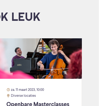
OK LEUK
za. 11 maart 2023, 10:00
Diverse locaties
Openbare Masterclasses