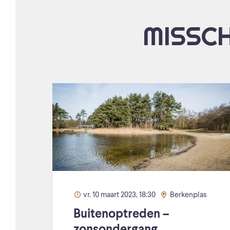
MISSCH
vr. 10 maart 2023, 18:30
Berkenplas
Buitenoptreden –