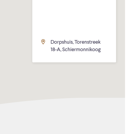
Dorpshuis, Torenstreek
18-A, Schiermonnikoog