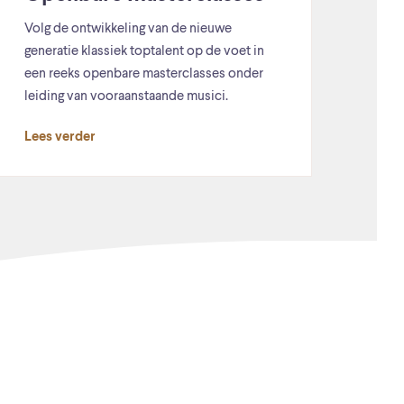
Volg de ontwikkeling van de nieuwe
generatie klassiek toptalent op de voet in
een reeks openbare masterclasses onder
leiding van vooraanstaande musici.
Lees verder