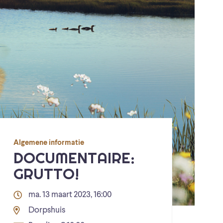
Algemene informatie
DOCUMENTAIRE:
GRUTTO!
ma. 13 maart 2023, 16:00
Dorpshuis