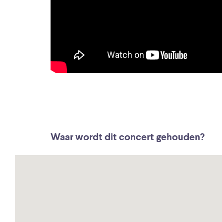
Waar wordt dit concert gehouden?