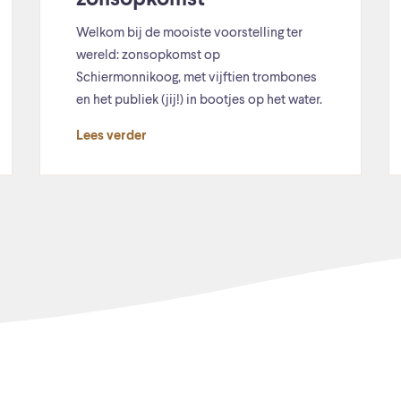
zonsopkomst
Welkom bij de mooiste voorstelling ter
wereld: zonsopkomst op
Schiermonnikoog, met vijftien trombones
en het publiek (jij!) in bootjes op het water.
Lees verder