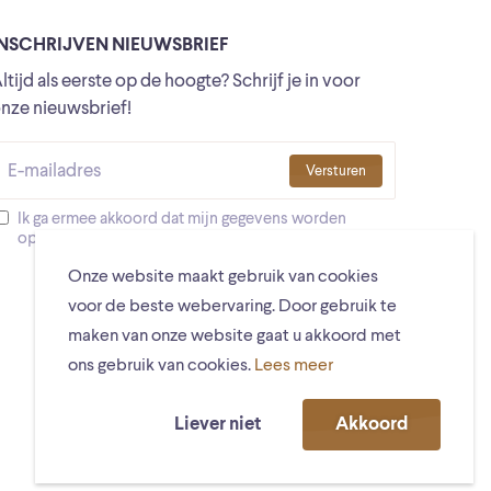
INSCHRIJVEN NIEUWSBRIEF
ltijd als eerste op de hoogte? Schrijf je in voor
nze nieuwsbrief!
Versturen
Ik ga ermee akkoord dat mijn gegevens worden
opgeslagen
Onze website maakt gebruik van cookies
voor de beste webervaring. Door gebruik te
maken van onze website gaat u akkoord met
ons gebruik van cookies.
Lees meer
Liever niet
Akkoord