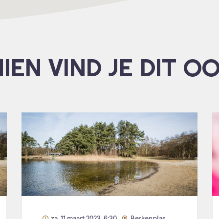
IEN VIND JE DIT O