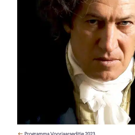
Programma Voorjaarseditie 2023