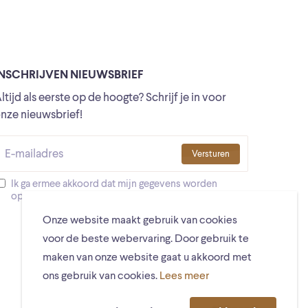
INSCHRIJVEN NIEUWSBRIEF
ltijd als eerste op de hoogte? Schrijf je in voor
nze nieuwsbrief!
Versturen
Ik ga ermee akkoord dat mijn gegevens worden
opgeslagen
Onze website maakt gebruik van cookies
voor de beste webervaring. Door gebruik te
maken van onze website gaat u akkoord met
ons gebruik van cookies.
Lees meer