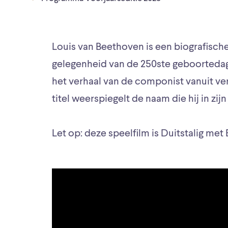
Louis van Beethoven is een biografisch
gelegenheid van de 250ste geboortedag
het verhaal van de componist vanuit ve
titel weerspiegelt de naam die hij in zij
Let op: deze speelfilm is Duitstalig met 