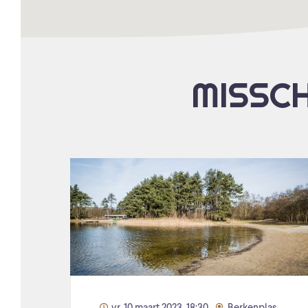
MISSCH