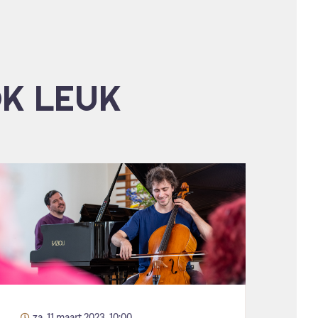
OK LEUK