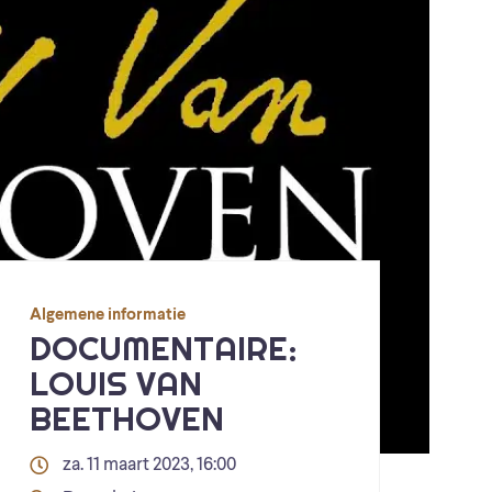
Algemene informatie
DOCUMENTAIRE:
LOUIS VAN
BEETHOVEN
za. 11 maart 2023, 16:00