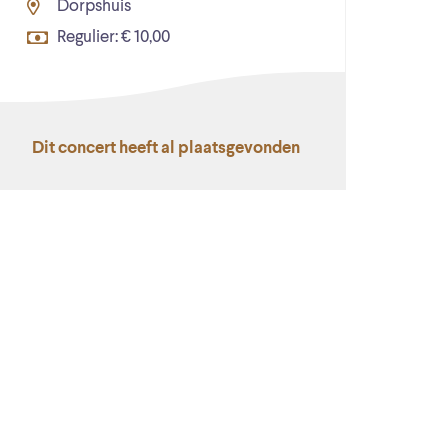
Dorpshuis
Regulier: € 10,00
Dit concert heeft al plaatsgevonden