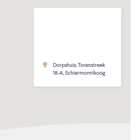
Dorpshuis, Torenstreek
18-A, Schiermonnikoog