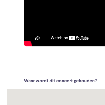
Waar wordt dit concert gehouden?