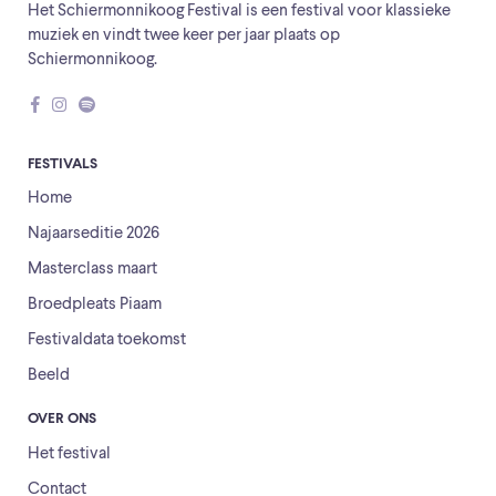
Het Schiermonnikoog Festival is een festival voor klassieke
muziek en vindt twee keer per jaar plaats op
Schiermonnikoog.
FESTIVALS
Home
Najaarseditie 2026
Masterclass maart
Broedpleats Piaam
Festivaldata toekomst
Beeld
OVER ONS
Het festival
Contact