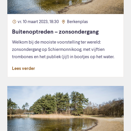
vr. 10 maart 2023, 18:30
Berkenplas
Buitenoptreden – zonsondergang
Welkom bij de mooiste voorstelling ter wereld:
zonsondergang op Schiermonnikoog, met vijftien
trombones en het publiek (jij!) in bootjes op het water.
Lees verder