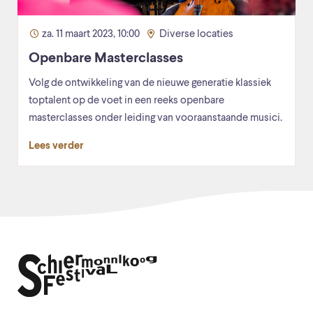
za. 11 maart 2023, 10:00
Diverse locaties
Openbare Masterclasses
Volg de ontwikkeling van de nieuwe generatie klassiek
toptalent op de voet in een reeks openbare
masterclasses onder leiding van vooraanstaande musici.
Lees verder