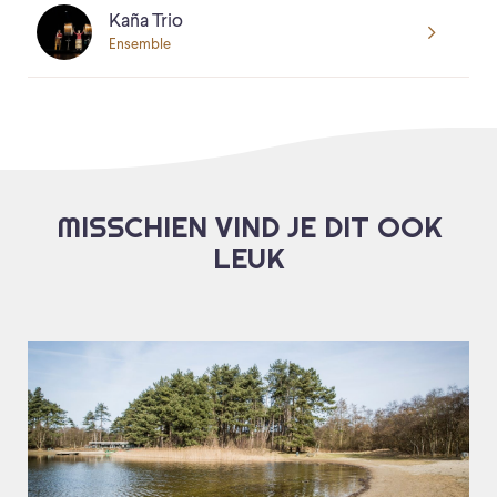
Kaña Trio
Ensemble
MISSCHIEN VIND JE DIT OOK
LEUK