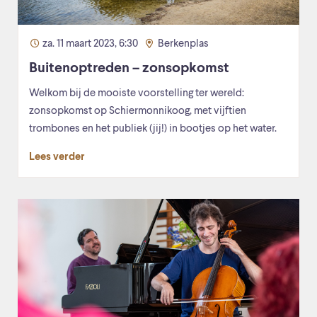
za. 11 maart 2023, 6:30
Berkenplas
Buitenoptreden – zonsopkomst
Welkom bij de mooiste voorstelling ter wereld:
zonsopkomst op Schiermonnikoog, met vijftien
trombones en het publiek (jij!) in bootjes op het water.
Lees verder