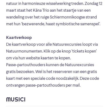
natuur in harmonieuze wisselwerking treden. Zondag 12
maart staat het Kāna Trio aan het staartje van een
wandeling over het ruige Schiermonnikoogse strand
met hun ‘bezwerende, haast symbiotische samenspel’.
Kaartverkoop
De kaartverkoop voor alle Natuurexcursies loopt via
Natuurmonumenten. Klik op de knop 'tickets kopen'
om via hun website kaarten te kopen.
Passe-partouthouders kunnen de Natuurexcursies
gratis bezoeken. Wel is het reserveren van een gratis
kaart met een speciale code noodzakelijk. Deze code
ontvangen passe-partouthouders per mail.
MUSICI