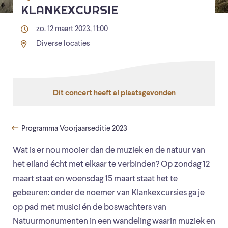
KLANKEXCURSIE
zo. 12 maart 2023, 11:00
Diverse locaties
Dit concert heeft al plaatsgevonden
Programma Voorjaarseditie 2023
Wat is er nou mooier dan de muziek en de natuur van
het eiland écht met elkaar te verbinden? Op zondag 12
maart staat en woensdag 15 maart staat het te
gebeuren: onder de noemer van Klankexcursies ga je
op pad met musici én de boswachters van
Natuurmonumenten in een wandeling waarin muziek en