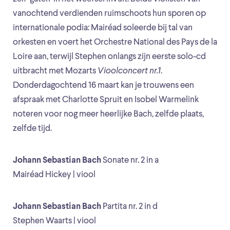
vanochtend verdienden ruimschoots hun sporen op
internationale podia: Mairéad soleerde bij tal van
orkesten en voert het Orchestre National des Pays de la
Loire aan, terwijl Stephen onlangs zijn eerste solo-cd
uitbracht met Mozarts
Vioolconcert nr.1
.
Donderdagochtend 16 maart kan je trouwens een
afspraak met Charlotte Spruit en Isobel Warmelink
noteren voor nog meer heerlijke Bach, zelfde plaats,
zelfde tijd.
Johann Sebastian Bach
Sonate nr. 2 in a
Mairéad Hickey | viool
Johann Sebastian Bach
Partita nr. 2 in d
Stephen Waarts | viool