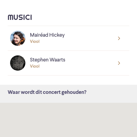
MUSICI
Mairéad Hickey
Viool
Stephen Waarts
Viool
Waar wordt dit concert gehouden?