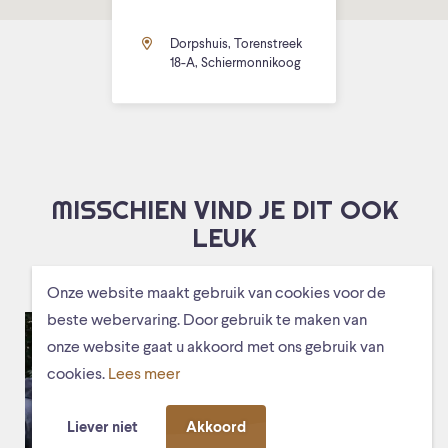
Dorpshuis, Torenstreek
18-A, Schiermonnikoog
MISSCHIEN VIND JE DIT OOK
LEUK
Onze website maakt gebruik van cookies voor de
beste webervaring. Door gebruik te maken van
onze website gaat u akkoord met ons gebruik van
cookies.
Lees meer
Liever niet
Akkoord