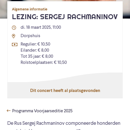
Algemene informatie
LEZING: SERGEJ RACHMANINOV
di. 18 maart 2025, 11:00
Dorpshuis
Regulier: € 10,50
Eilander: € 8,00
Tot 35 jaar: € 8,00
Rolstoelplaatsen: € 10,50
Dit concert heeft al plaatsgevonden
Programma Voorjaarseditie 2025
De Rus Sergej Rachmaninov componeerde honderden