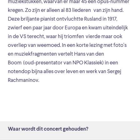
muziekstukken, waarvan er maar 45 een opus-nummer
kregen. Zo zijn er alleen al 83 liederen van zijn hand.
Deze briljante pianist ontvluchtte Rusland in 1917,
zwierf een paar jaar door Europa en kwam uiteindelijk
in de VS terecht, waar hij triomfen vierde maar ook
overliep van weemoed. In een korte lezing met foto's
en muziekfragmenten vertelt Hans van den
Boom (oud-presentator van NPO Klassiek) in een
notendop bijna alles over leven en werk van Sergej
Rachmaninov.
Waar wordt dit concert gehouden?