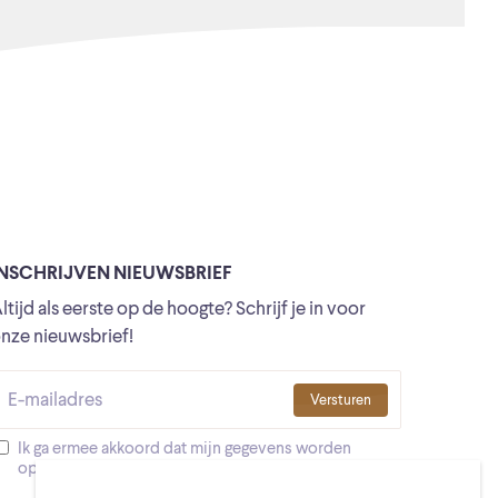
INSCHRIJVEN NIEUWSBRIEF
ltijd als eerste op de hoogte? Schrijf je in voor
nze nieuwsbrief!
Versturen
Ik ga ermee akkoord dat mijn gegevens worden
opgeslagen