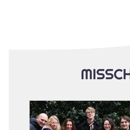
MISSCH