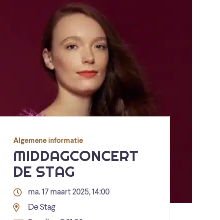
Algemene informatie
MIDDAGCONCERT
DE STAG
ma. 17 maart 2025, 14:00
De Stag