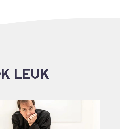
OK LEUK