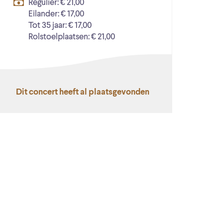
Regulier: € 21,00
Eilander: € 17,00
Tot 35 jaar: € 17,00
Rolstoelplaatsen: € 21,00
Dit concert heeft al plaatsgevonden