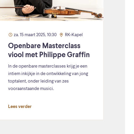
za. 15 maart 2025, 10:30
RK-Kapel
Openbare Masterclass
viool met Philippe Graffin
In de openbare masterclasses krijg je een
intiem inkijkje in de ontwikkeling van jong
toptalent, onder leiding van zes
vooraanstaande musici.
Lees verder