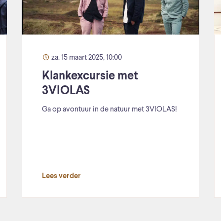
za. 15 maart 2025, 10:00
Klankexcursie met
3VIOLAS
Ga op avontuur in de natuur met 3VIOLAS!
Lees verder