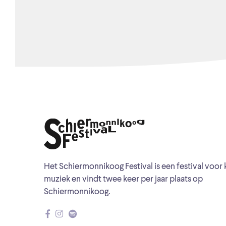
Het Schiermonnikoog Festival is een festival voor 
muziek en vindt twee keer per jaar plaats op
Schiermonnikoog.