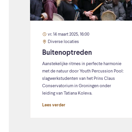
vr. 14 maart 2025, 16:00
Diverse locaties
Buitenoptreden
Aanstekelijke ritmes in perfecte harmonie
met de natuur door Youth Percussion Pool:
slagwerkstudenten van het Prins Claus
Conservatorium in Groningen onder
leiding van Tatiana Koleva.
Lees verder