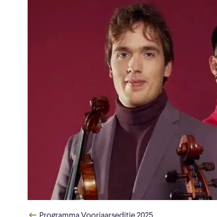
Programma Voorjaarseditie 2025