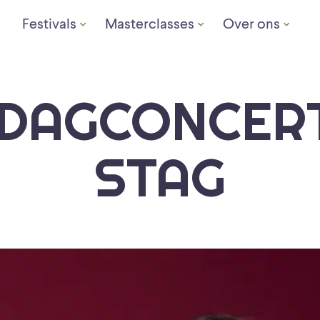
Festivals
Masterclasses
Over ons
DAGCONCER
STAG