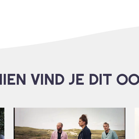
IEN VIND JE DIT O