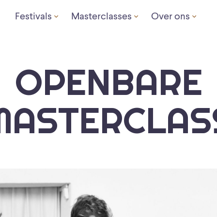
Festivals
Masterclasses
Over ons
OPENBARE
MASTERCLAS