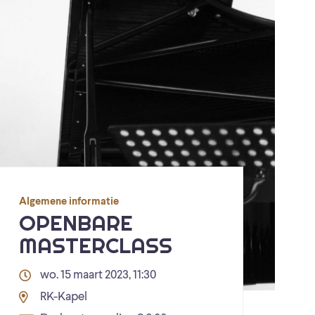
Algemene informatie
OPENBARE
MASTERCLASS
wo. 15 maart 2023, 11:30
RK-Kapel