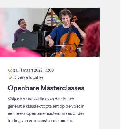
za. 11 maart 2023, 10:00
Diverse locaties
Openbare Masterclasses
Volg de ontwikkeling van de nieuwe
generatie klassiek toptalent op de voet in
een reeks openbare masterclasses onder
leiding van vooraanstaande musici.