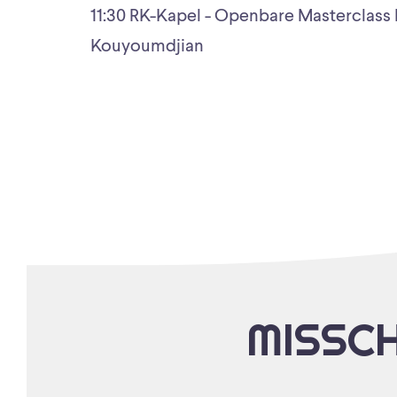
11:30 RK-Kapel - Openbare Masterclass P
Kouyoumdjian
MISSCH