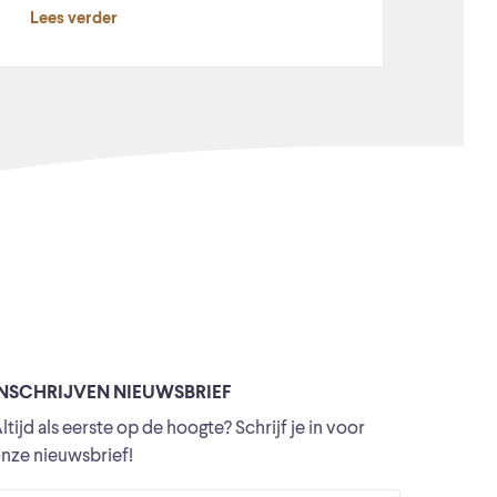
Lees verder
INSCHRIJVEN NIEUWSBRIEF
ltijd als eerste op de hoogte? Schrijf je in voor
nze nieuwsbrief!