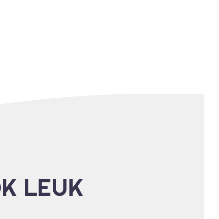
OK LEUK