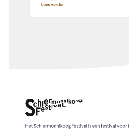
Lees verder
Het Schiermonnikoog Festival is een festival voor 