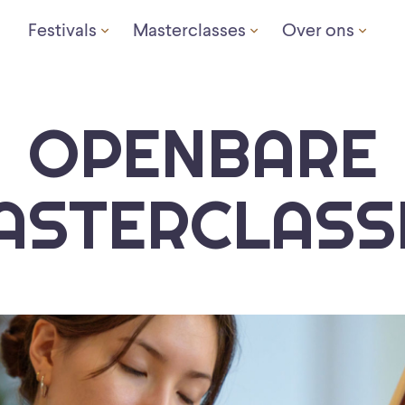
Festivals
Masterclasses
Over ons
OPENBARE
ASTERCLASS