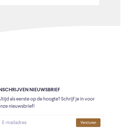
INSCHRIJVEN NIEUWSBRIEF
ltijd als eerste op de hoogte? Schrijf je in voor
nze nieuwsbrief!
Versturen