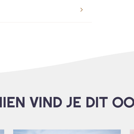
IEN VIND JE DIT O