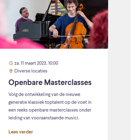
za. 11 maart 2023, 10:00
Diverse locaties
Openbare Masterclasses
Volg de ontwikkeling van de nieuwe
generatie klassiek toptalent op de voet in
een reeks openbare masterclasses onder
leiding van vooraanstaande musici.
Lees verder