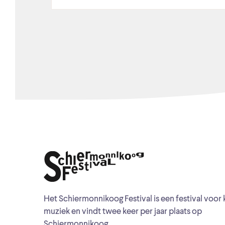
Het Schiermonnikoog Festival is een festival voor 
muziek en vindt twee keer per jaar plaats op
Schiermonnikoog.