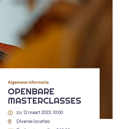
Algemene informatie
OPENBARE
MASTERCLASSES
zo. 12 maart 2023, 10:00
Diverse locaties