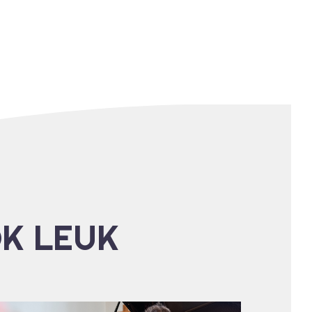
OK LEUK