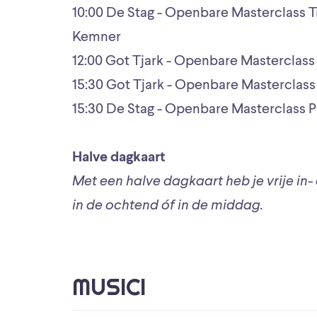
10:00 De Stag - Openbare Masterclass T
Kemner
12:00 Got Tjark - Openbare Masterclass
15:30 Got Tjark - Openbare Masterclass 
15:30 De Stag - Openbare Masterclass P
Halve dagkaart
Met een halve dagkaart heb je vrije in-
in de ochtend óf in de middag.
MUSICI