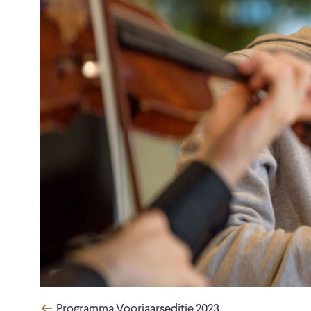
Programma Voorjaarseditie 2023