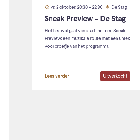
vr. 2 oktober, 20:30 – 22:30
De Stag
Sneak Preview – De Stag
Het festival gaat van start met een Sneak
Preview: een muzikale route met een uniek
voorproefje van het programma.
Uitverkocht
Lees verder