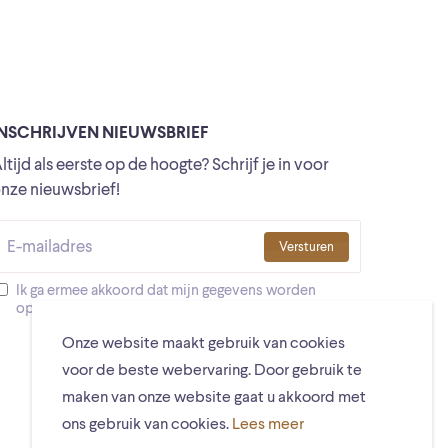
INSCHRIJVEN NIEUWSBRIEF
ltijd als eerste op de hoogte? Schrijf je in voor
nze nieuwsbrief!
Versturen
Ik ga ermee akkoord dat mijn gegevens worden
opgeslagen
Onze website maakt gebruik van cookies
voor de beste webervaring. Door gebruik te
maken van onze website gaat u akkoord met
ons gebruik van cookies.
Lees meer