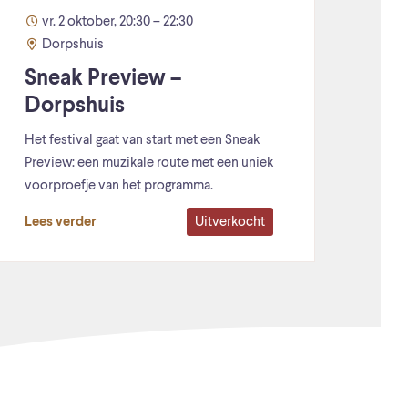
vr. 2 oktober, 20:30 – 22:30
Dorpshuis
Sneak Preview –
Dorpshuis
Het festival gaat van start met een Sneak
Preview: een muzikale route met een uniek
voorproefje van het programma.
Uitverkocht
Lees verder