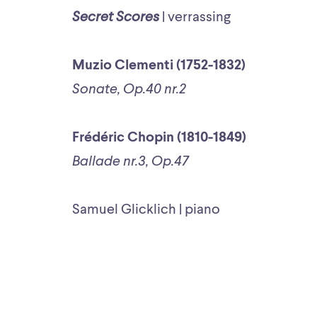
Secret Scores
| verrassing
Muzio Clementi (1752-1832)
Sonate, Op.40 nr.2
Frédéric Chopin (1810-1849)
Ballade nr.3, Op.47
Samuel Glicklich | piano