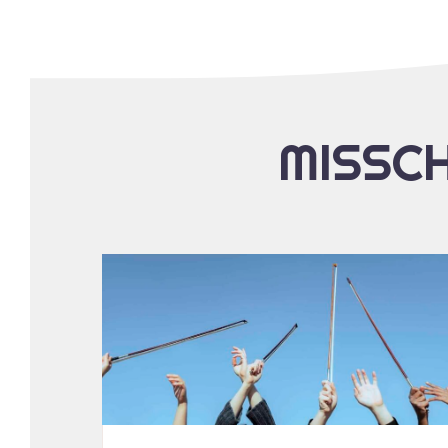
MISSCH