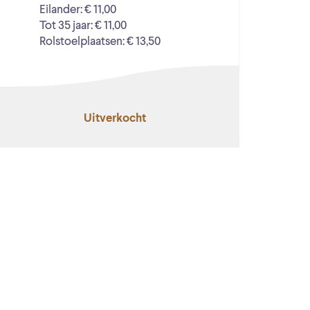
Eilander: € 11,00
Tot 35 jaar: € 11,00
Rolstoelplaatsen: € 13,50
Uitverkocht