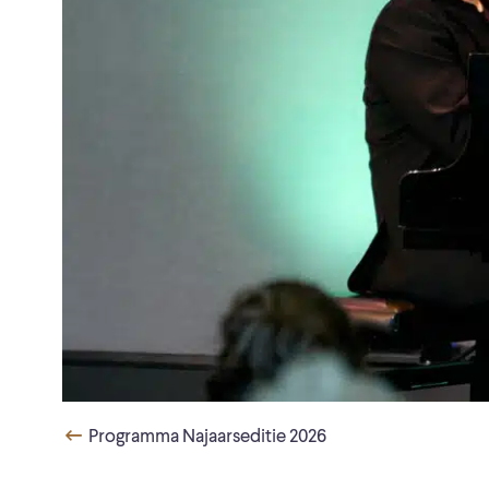
Programma Najaarseditie 2026