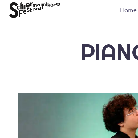
Home
PIAN