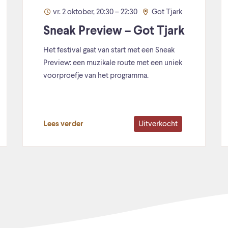
vr. 2 oktober, 20:30 – 22:30
Got Tjark
Sneak Preview – Got Tjark
Het festival gaat van start met een Sneak
Preview: een muzikale route met een uniek
voorproefje van het programma.
Uitverkocht
Lees verder