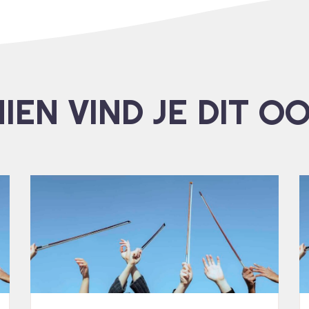
IEN VIND JE DIT O