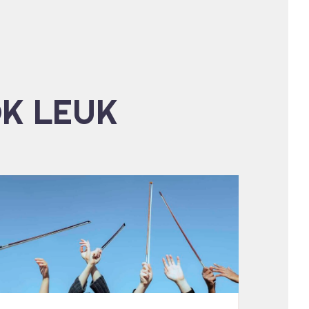
OK LEUK