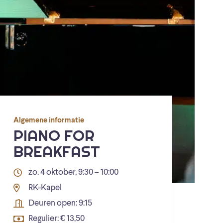
Algemene informatie
PIANO FOR
BREAKFAST
zo. 4 oktober, 9:30 – 10:00
RK-Kapel
Deuren open: 9:15
Regulier: € 13,50