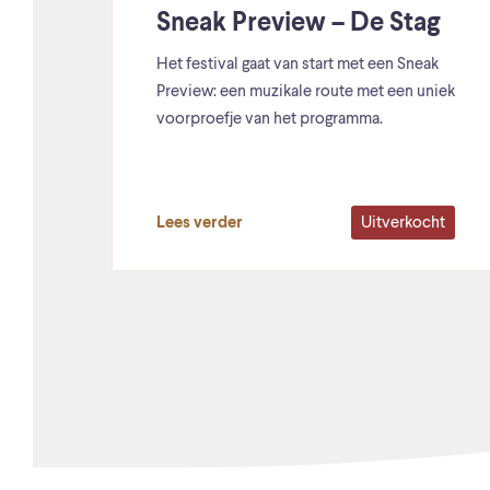
Sneak Preview – De Stag
Het festival gaat van start met een Sneak
Preview: een muzikale route met een uniek
voorproefje van het programma.
Uitverkocht
Lees verder