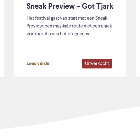
Sneak Preview – Got Tjark
Het festival gaat van start met een Sneak
Preview: een muzikale route met een uniek
voorproefje van het programma.
Uitverkocht
Lees verder