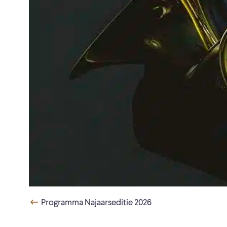
Programma Najaarseditie 2026