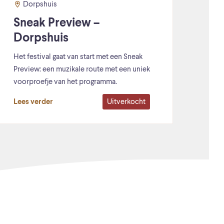
Dorpshuis
Sneak Preview –
Dorpshuis
Het festival gaat van start met een Sneak
Preview: een muzikale route met een uniek
voorproefje van het programma.
Uitverkocht
Lees verder