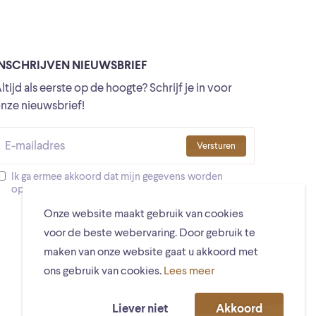
INSCHRIJVEN NIEUWSBRIEF
ltijd als eerste op de hoogte? Schrijf je in voor
nze nieuwsbrief!
Versturen
Ik ga ermee akkoord dat mijn gegevens worden
opgeslagen
Onze website maakt gebruik van cookies
voor de beste webervaring. Door gebruik te
maken van onze website gaat u akkoord met
ons gebruik van cookies.
Lees meer
Liever niet
Akkoord