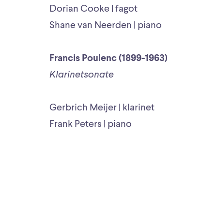
Dorian Cooke | fagot
Shane van Neerden | piano
Francis Poulenc (1899-1963)
Klarinetsonate
Gerbrich Meijer | klarinet
Frank Peters | piano