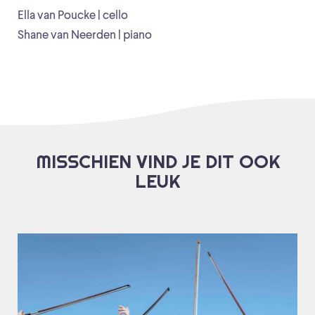
Ella van Poucke | cello
Shane van Neerden | piano
MISSCHIEN VIND JE DIT OOK
LEUK