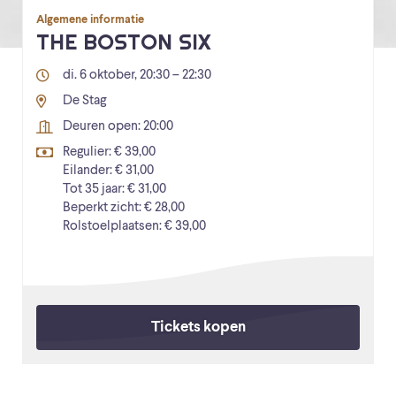
Algemene informatie
THE BOSTON SIX
di. 6 oktober, 20:30 – 22:30
De Stag
Deuren open: 20:00
Regulier: € 39,00
Eilander: € 31,00
Tot 35 jaar: € 31,00
Beperkt zicht: € 28,00
Rolstoelplaatsen: € 39,00
Tickets kopen