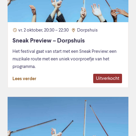
vr. 2 oktober, 20:30 – 22:30
Dorpshuis
Sneak Preview – Dorpshuis
Het festival gaat van start met een Sneak Preview: een
muzikale route met een uniek voorproefje van het
programma.
Uitverkocht
Lees verder