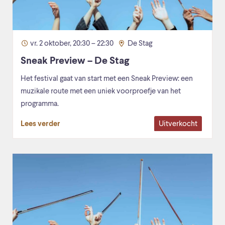
vr. 2 oktober, 20:30 – 22:30
De Stag
Sneak Preview – De Stag
Het festival gaat van start met een Sneak Preview: een
muzikale route met een uniek voorproefje van het
programma.
Uitverkocht
Lees verder