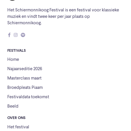
Het Schiermonnikoog Festival is een festival voor klassieke
muziek en vindt twee keer per jaar plaats op
Schiermonnikoog.
FESTIVALS
Home
Najaarseditie 2026
Masterclass maart
Broedpleats Piaam
Festivaldata toekomst
Beeld
OVER ONS
Het festival