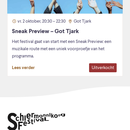
vr. 2 oktober, 20:30 – 22:30
Got Tjark
Sneak Preview – Got Tjark
Het festival gaat van start met een Sneak Preview: een
muzikale route met een uniek voorproefje van het
programma.
Uitverkocht
Lees verder