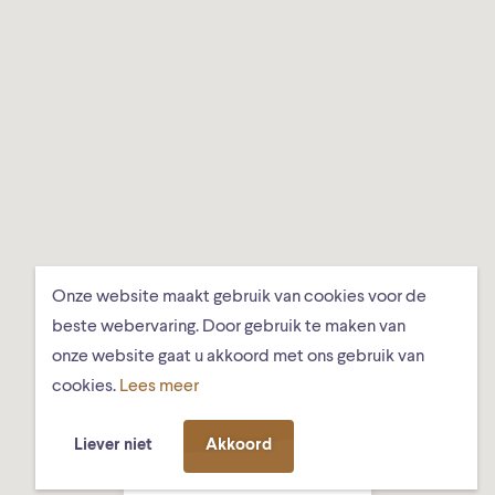
Onze website maakt gebruik van cookies voor de
beste webervaring. Door gebruik te maken van
onze website gaat u akkoord met ons gebruik van
cookies.
Lees meer
Liever niet
Akkoord