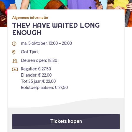
Algemene informatie
THEY HAVE WAITED LONG
ENOUGH
ma. 5 oktober, 19:00 – 20:00
Got Tjark
Deuren open: 18:30
Regulier: € 27,50
Eilander: € 22,00
Tot 35 jaar: € 22,00
Rolstoelplaatsen: € 27,50
Tickets kopen