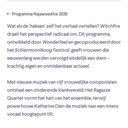
Programma Najaarseditie 2026
Wat als de ‘heksen’ zelf het verhaal vertellen?
Witchfire
draait het perspectief radicaal om. Dit programma,
ontwikkeld door
Wonderfeel
en gecoproduceerd door
het
Schiermonnikoog Festival
, geeft vrouwen die
eeuwenlang werden vervolgd eindelijk een stem –
krachtig, eigen en onmiskenbaar actueel.
Met nieuwe muziek van vijf vrouwelijke componisten
ontstaat een zinderende klankwereld. Het Ragazze
Quartet vormt het hart van het ensemble, terwijl
powerhouse Katharine Dain de muziek naar een intens
vocaal hoogtepunt tilt.