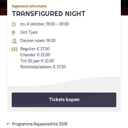
Algemene informatie
TRANSFIGURED NIGHT
zo. 4 oktober, 19:00 – 20:00
Got Tjark
Deuren open: 18:30
Regulier: € 27,50
Eilander: € 22,00
Tot 35 jaar: € 22,00
Rolstoelplaatsen: € 27,50
Tickets kopen
Programma Najaarseditie 2026