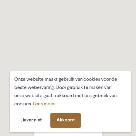
Onze website maakt gebruik van cookies voor de
beste webervaring. Door gebruik te maken van
onze website gaat u akkoord met ons gebruik van
cookies.
Lees meer
Liever niet
Akkoord