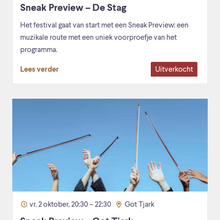
Sneak Preview – De Stag
Het festival gaat van start met een Sneak Preview: een
muzikale route met een uniek voorproefje van het
programma.
Uitverkocht
Lees verder
vr. 2 oktober, 20:30 – 22:30
Got Tjark