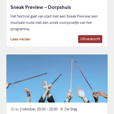
Sneak Preview – Dorpshuis
Het festival gaat van start met een Sneak Preview: een
muzikale route met een uniek voorproefje van het
programma.
Uitverkocht
Lees verder
vr. 2 oktober, 20:30 – 22:30
De Stag