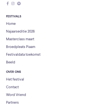
FESTIVALS
Home
Najaarseditie 2026
Masterclass maart
Broedpleats Piaam
Festivaldata toekomst
Beeld
OVER ONS
Het festival
Contact
Word Vriend
Partners