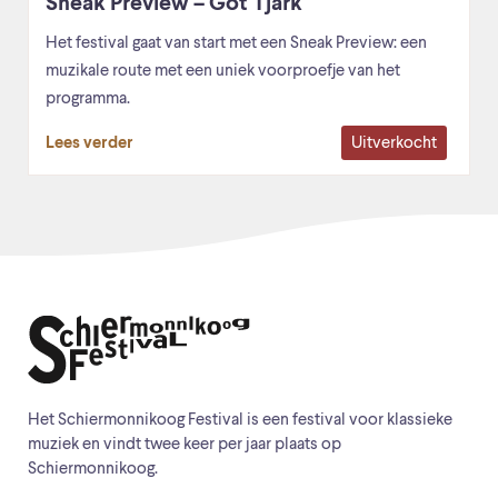
Sneak Preview – Got Tjark
Het festival gaat van start met een Sneak Preview: een
muzikale route met een uniek voorproefje van het
programma.
Uitverkocht
Lees verder
Het Schiermonnikoog Festival is een festival voor klassieke
muziek en vindt twee keer per jaar plaats op
Schiermonnikoog.