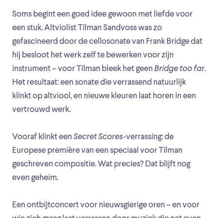
Soms begint een goed idee gewoon met liefde voor
een stuk. Altviolist Tilman Sandvoss was zo
gefascineerd door de cellosonate van Frank Bridge dat
hij besloot het werk zelf te bewerken voor zijn
instrument – voor Tilman bleek het geen
Bridge too far
.
Het resultaat: een sonate die verrassend natuurlijk
klinkt op altviool, en nieuwe kleuren laat horen in een
vertrouwd werk.
Vooraf klinkt een
Secret Scores
-verrassing: de
Europese première van een speciaal voor Tilman
geschreven compositie. Wat precies? Dat blijft nog
even geheim.
Een ontbijtconcert voor nieuwsgierige oren – en voor