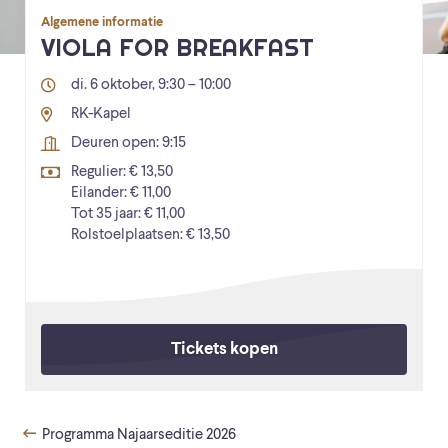
Algemene informatie
VIOLA FOR BREAKFAST
di. 6 oktober, 9:30 – 10:00
RK-Kapel
Deuren open: 9:15
Regulier: € 13,50
Eilander: € 11,00
Tot 35 jaar: € 11,00
Rolstoelplaatsen: € 13,50
Tickets kopen
Programma Najaarseditie 2026