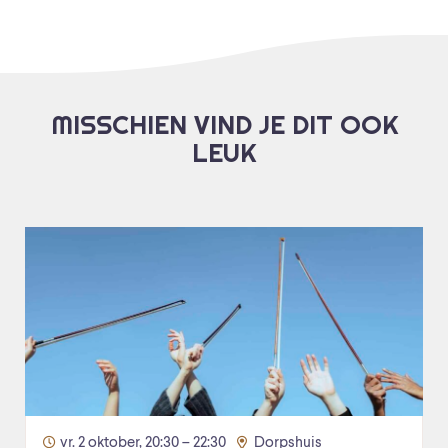
MISSCHIEN VIND JE DIT OOK
LEUK
vr. 2 oktober, 20:30 – 22:30
Dorpshuis