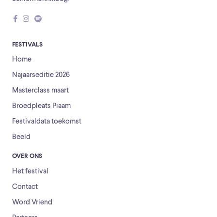
FESTIVALS
Home
Najaarseditie 2026
Masterclass maart
Broedpleats Piaam
Festivaldata toekomst
Beeld
OVER ONS
Het festival
Contact
Word Vriend