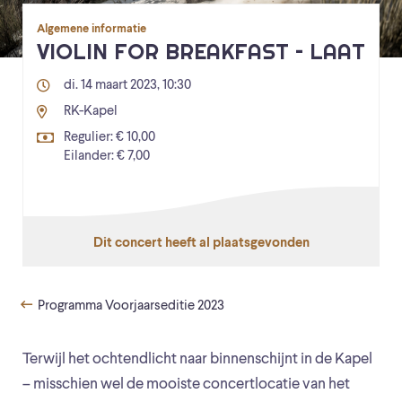
Algemene informatie
VIOLIN FOR BREAKFAST – LAAT
di. 14 maart 2023, 10:30
RK-Kapel
Regulier: € 10,00
Eilander: € 7,00
Dit concert heeft al plaatsgevonden
Programma Voorjaarseditie 2023
Terwijl het ochtendlicht naar binnenschijnt in de Kapel
– misschien wel de mooiste concertlocatie van het