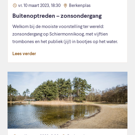
vr. 10 maart 2023, 18:30
Berkenplas
Buitenoptreden – zonsondergang
Welkom bij de mooiste voorstelling ter wereld:
zonsondergang op Schiermonnikoog, met vijftien
trombones en het publiek (jij!) in bootjes op het water.
Lees verder