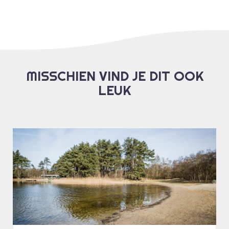
MISSCHIEN VIND JE DIT OOK
LEUK