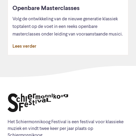
Openbare Masterclasses
Volg de ontwikkeling van de nieuwe generatie klassiek
toptalent op de voet in een reeks openbare
masterclasses onder leiding van vooraanstaande musici.
Lees verder
Het Schiermonnikoog Festival is een festival voor klassieke
muziek en vindt twee keer per jaar plaats op
Schiermonnikoog.