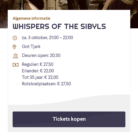
Algemene informatie
WHISPERS OF THE SIBYLS
za. 3 oktober, 21:00 – 22:00
Got Tjark
Deuren open: 20:30
Regulier: € 27,50
Eilander: € 22,00
Tot 35 jaar: € 22,00
Rolstoelplaatsen: € 27,50
Tickets kopen