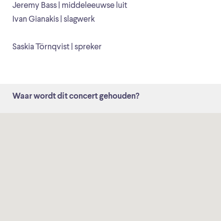
Jeremy Bass | middeleeuwse luit
Ivan Gianakis | slagwerk
Saskia Törnqvist | spreker
Waar wordt dit concert gehouden?