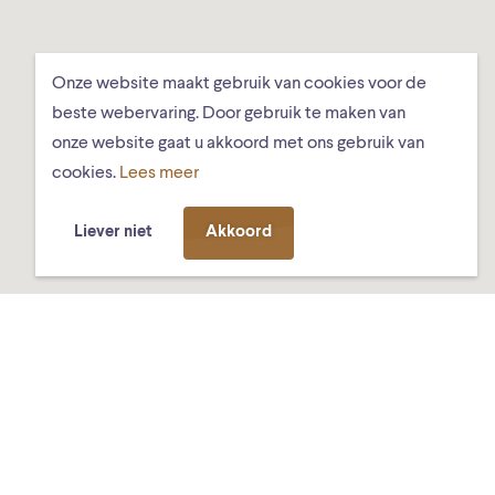
Onze website maakt gebruik van cookies voor de
beste webervaring. Door gebruik te maken van
onze website gaat u akkoord met ons gebruik van
cookies.
Lees meer
Liever niet
Akkoord