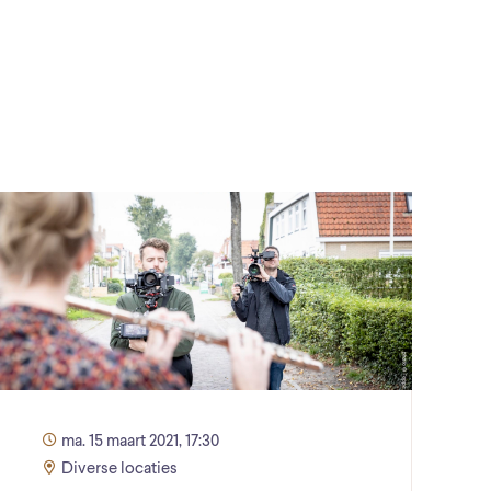
ma. 15 maart 2021, 17:30
Diverse locaties