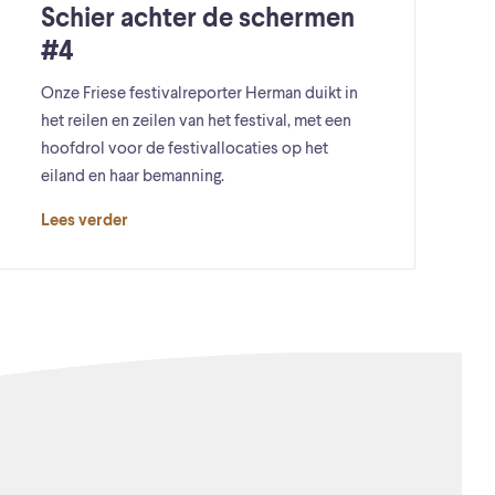
Schier achter de schermen
#4
Onze Friese festivalreporter Herman duikt in
het reilen en zeilen van het festival, met een
hoofdrol voor de festivallocaties op het
eiland en haar bemanning.
Lees verder