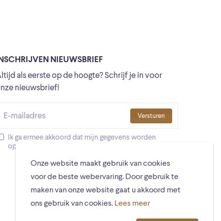
INSCHRIJVEN NIEUWSBRIEF
ltijd als eerste op de hoogte? Schrijf je in voor
nze nieuwsbrief!
Versturen
Ik ga ermee akkoord dat mijn gegevens worden
opgeslagen
Onze website maakt gebruik van cookies
voor de beste webervaring. Door gebruik te
maken van onze website gaat u akkoord met
ons gebruik van cookies.
Lees meer