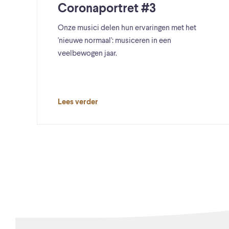
Coronaportret #3
Onze musici delen hun ervaringen met het
'nieuwe normaal': musiceren in een
veelbewogen jaar.
Lees verder