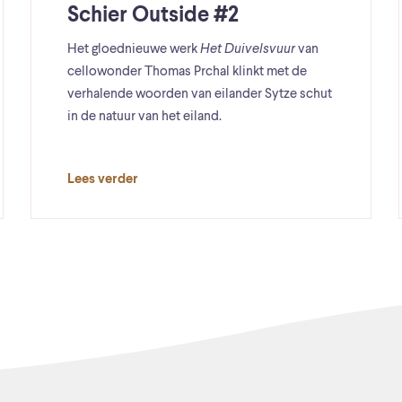
Schier Outside #2
Het gloednieuwe werk
Het Duivelsvuur
van
cellowonder Thomas Prchal klinkt met de
verhalende woorden van eilander Sytze schut
in de natuur van het eiland.
Lees verder