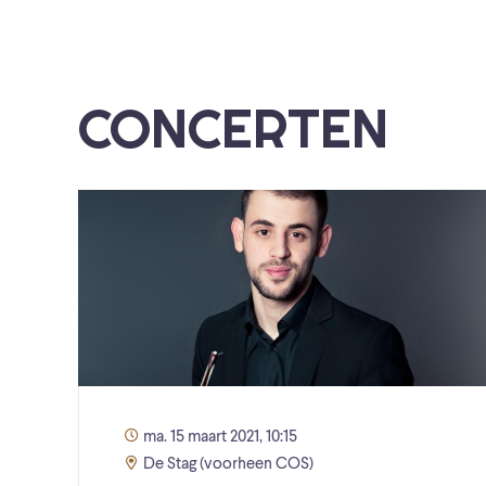
CONCERTEN
ma. 15 maart 2021, 10:15
De Stag (voorheen COS)