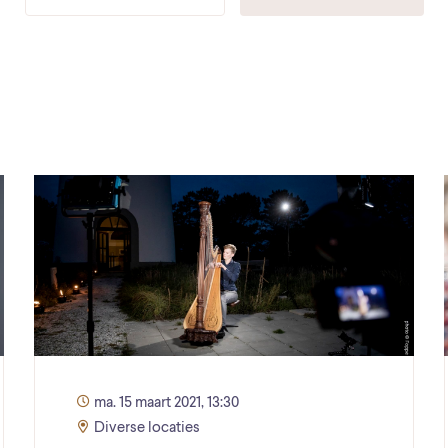
ma. 15 maart 2021, 13:30
Diverse locaties