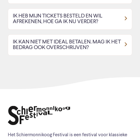
IK HEB MIJN TICKETS BESTELD EN WIL
AFREKENEN, HOE GA IK NU VERDER?
IK KAN NIET MET IDEAL BETALEN. MAG IK HET
BEDRAG OOK OVERSCHRIJVEN?
Het Schiermonnikoog Festival is een festival voor klassieke