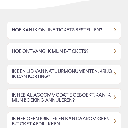
HOE KAN IK ONLINE TICKETS BESTELLEN?
HOE ONTVANG IK MIJN E-TICKETS?
IK BEN LID VAN NATUURMONUMENTEN. KRIJG
IK DAN KORTING?
IK HEB AL ACCOMMODATIE GEBOEKT. KAN IK
MIJN BOEKING ANNULEREN?
IK HEB GEEN PRINTER EN KAN DAAROM GEEN
E-TICKET AFDRUKKEN.