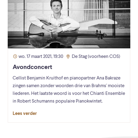
wo. 17 maart 2021, 19:30
De Stag (voorheen COS)
Avondconcert
Cellist Benjamin Kruithof en pianopartner Ana Bakraze
zingen samen zonder woorden drie van Brahms' mooiste
liederen. Het laatste woord is voor het Chianti Ensemble
in Robert Schumanns populaire Pianokwintet.
Lees verder