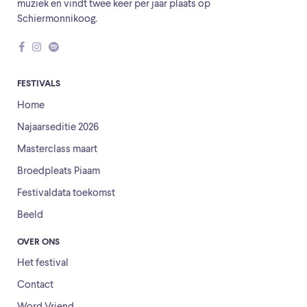
muziek en vindt twee keer per jaar plaats op
Schiermonnikoog.
FESTIVALS
Home
Najaarseditie 2026
Masterclass maart
Broedpleats Piaam
Festivaldata toekomst
Beeld
OVER ONS
Het festival
Contact