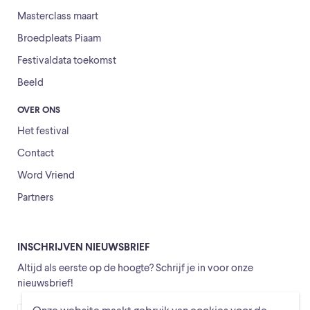
Masterclass maart
Broedpleats Piaam
Festivaldata toekomst
Beeld
OVER ONS
Het festival
Contact
Word Vriend
Partners
INSCHRIJVEN NIEUWSBRIEF
Altijd als eerste op de hoogte? Schrijf je in voor onze
nieuwsbrief!