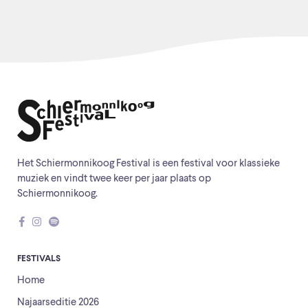
Het Schiermonnikoog Festival is een festival voor klassieke
muziek en vindt twee keer per jaar plaats op
Schiermonnikoog.
FESTIVALS
Home
Najaarseditie 2026