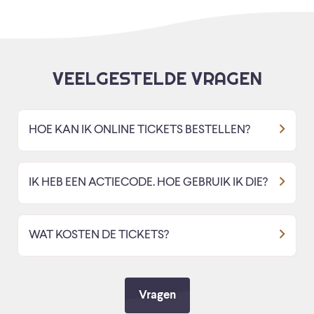
VEELGESTELDE VRAGEN
HOE KAN IK ONLINE TICKETS BESTELLEN?
IK HEB EEN ACTIECODE. HOE GEBRUIK IK DIE?
WAT KOSTEN DE TICKETS?
Vragen