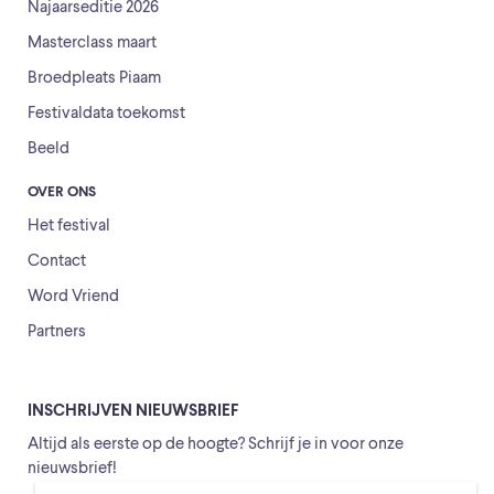
Najaarseditie 2026
Masterclass maart
Broedpleats Piaam
Festivaldata toekomst
Beeld
OVER ONS
Het festival
Contact
Word Vriend
Partners
INSCHRIJVEN NIEUWSBRIEF
Altijd als eerste op de hoogte? Schrijf je in voor onze
nieuwsbrief!