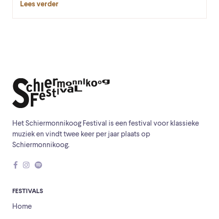
Lees verder
Het Schiermonnikoog Festival is een festival voor klassieke
muziek en vindt twee keer per jaar plaats op
Schiermonnikoog.
FESTIVALS
Home