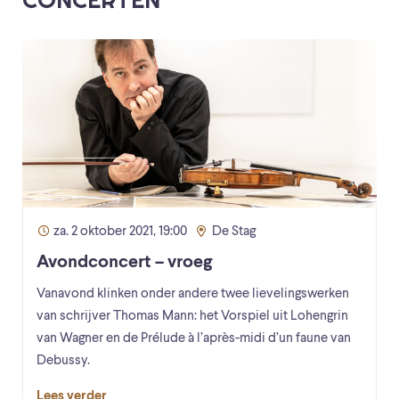
za. 2 oktober 2021, 19:00
De Stag
Avondconcert – vroeg
Vanavond klinken onder andere twee lievelingswerken
van schrijver Thomas Mann: het Vorspiel uit Lohengrin
van Wagner en de Prélude à l’après-midi d’un faune van
Debussy.
Lees verder