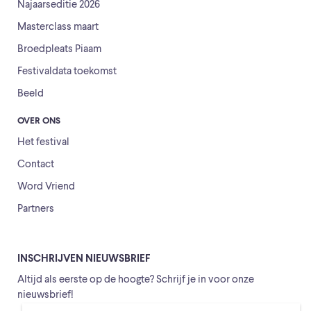
Najaarseditie 2026
Masterclass maart
Broedpleats Piaam
Festivaldata toekomst
Beeld
OVER ONS
Het festival
Contact
Word Vriend
Partners
INSCHRIJVEN NIEUWSBRIEF
Altijd als eerste op de hoogte? Schrijf je in voor onze
nieuwsbrief!