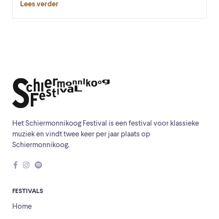
Lees verder
Het Schiermonnikoog Festival is een festival voor klassieke
muziek en vindt twee keer per jaar plaats op
Schiermonnikoog.
FESTIVALS
Home