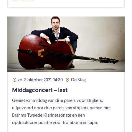
zo. 3 oktober 2021, 14:30
De Stag
Middagconcert – laat
Geniet vanmiddag van drie parels voor strijkers,
uitgevoerd door drie parels van strijkers, samen met
Brahms Tweede Klarinetsonate en een
opdrachtcompositie voor trombone en tape.