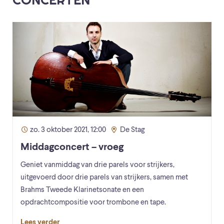
zo. 3 oktober 2021, 12:00
De Stag
Middagconcert – vroeg
Geniet vanmiddag van drie parels voor strijkers,
uitgevoerd door drie parels van strijkers, samen met
Brahms Tweede Klarinetsonate en een
opdrachtcompositie voor trombone en tape.
Lees verder