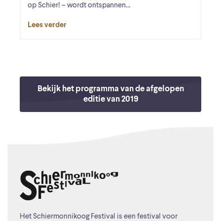
op Schier! – wordt ontspannen…
Lees verder
Bekijk het programma van de afgelopen
editie van 2019
Het Schiermonnikoog Festival is een festival voor