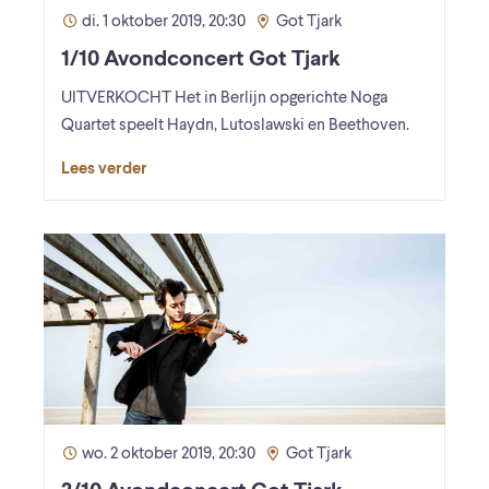
di. 1 oktober 2019, 20:30
Got Tjark
1/10 Avondconcert Got Tjark
UITVERKOCHT Het in Berlijn opgerichte Noga
Quartet speelt Haydn, Lutoslawski en Beethoven.
Lees verder
wo. 2 oktober 2019, 20:30
Got Tjark