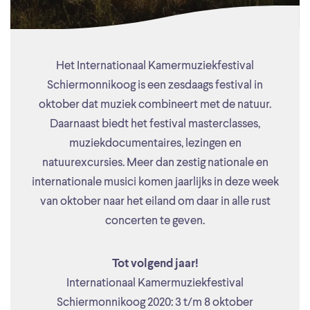
Het Internationaal Kamermuziekfestival
Schiermonnikoog is een zesdaags festival in
oktober dat muziek combineert met de natuur.
Daarnaast biedt het festival masterclasses,
muziekdocumentaires, lezingen en
natuurexcursies. Meer dan zestig nationale en
internationale musici komen jaarlijks in deze week
van oktober naar het eiland om daar in alle rust
concerten te geven.
Tot volgend jaar!
Internationaal Kamermuziekfestival
Schiermonnikoog 2020: 3 t/m 8 oktober