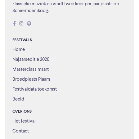
klassieke muziek en vindt twee keer per jaar plaats op
Schiermonnikoog.
FESTIVALS
Home
Najaarseditie 2026
Masterclass maart
Broedpleats Piaam
Festivaldata toekomst
Beeld
OVER ONS
Het festival
Contact