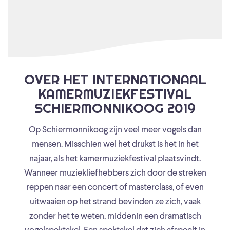
OVER HET INTERNATIONAAL
KAMERMUZIEKFESTIVAL
SCHIERMONNIKOOG 2019
Op Schiermonnikoog zijn veel meer vogels dan
mensen. Misschien wel het drukst is het in het
najaar, als het kamermuziekfestival plaatsvindt.
Wanneer muziekliefhebbers zich door de streken
reppen naar een concert of masterclass, of even
uitwaaien op het strand bevinden ze zich, vaak
zonder het te weten, middenin een dramatisch