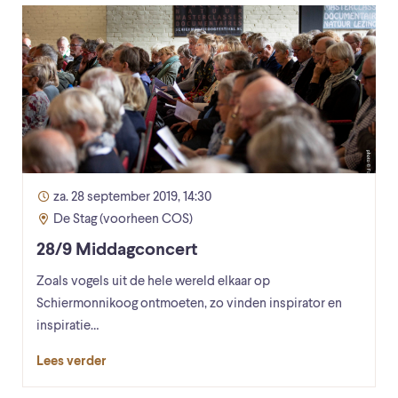
za. 28 september 2019, 14:30
De Stag (voorheen COS)
28/9 Middagconcert
Zoals vogels uit de hele wereld elkaar op
Schiermonnikoog ontmoeten, zo vinden inspirator en
inspiratie…
Lees verder