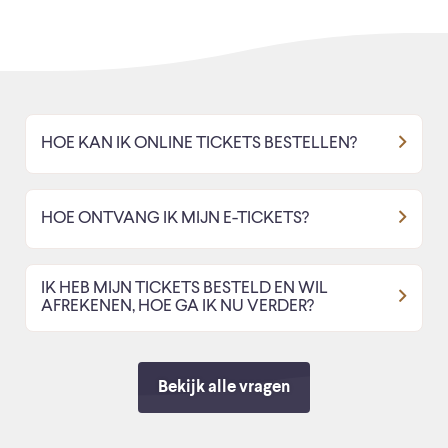
HOE KAN IK ONLINE TICKETS BESTELLEN?
HOE ONTVANG IK MIJN E-TICKETS?
IK HEB MIJN TICKETS BESTELD EN WIL
AFREKENEN, HOE GA IK NU VERDER?
Bekijk alle vragen