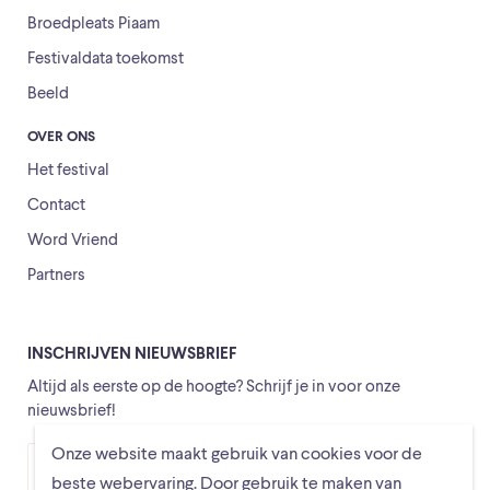
Broedpleats Piaam
Festivaldata toekomst
Beeld
OVER ONS
Het festival
Contact
Word Vriend
Partners
INSCHRIJVEN NIEUWSBRIEF
Altijd als eerste op de hoogte? Schrijf je in voor onze
nieuwsbrief!
Onze website maakt gebruik van cookies voor de
Versturen
beste webervaring. Door gebruik te maken van