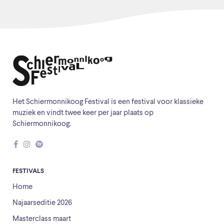
Het Schiermonnikoog Festival is een festival voor klassieke
muziek en vindt twee keer per jaar plaats op
Schiermonnikoog.
FESTIVALS
Home
Najaarseditie 2026
Masterclass maart