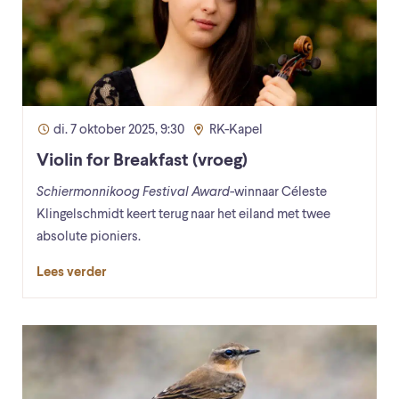
di. 7 oktober 2025, 9:30
RK-Kapel
Violin for Breakfast (vroeg)
Schiermonnikoog Festival Award
-winnaar Céleste
Klingelschmidt keert terug naar het eiland met twee
absolute pioniers.
Lees verder