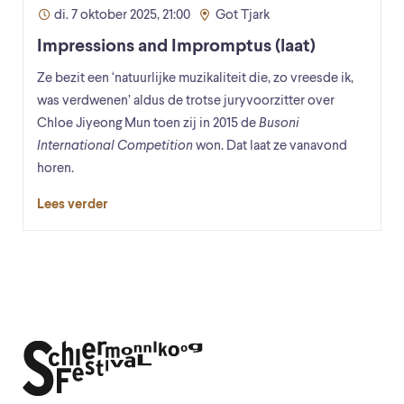
di. 7 oktober 2025, 21:00
Got Tjark
Impressions and Impromptus (laat)
Ze bezit een ‘natuurlijke muzikaliteit die, zo vreesde ik,
was verdwenen’ aldus de trotse juryvoorzitter over
Chloe Jiyeong Mun toen zij in 2015 de
Busoni
International Competition
won. Dat laat ze vanavond
horen.
Lees verder