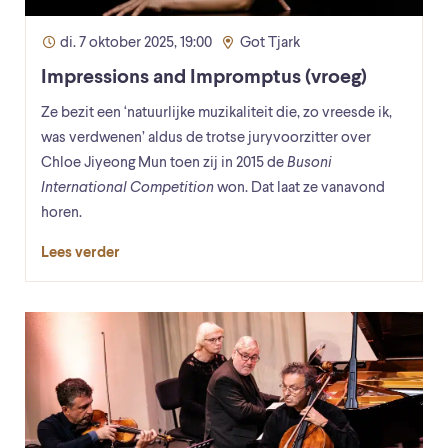
di. 7 oktober 2025, 19:00
Got Tjark
Impressions and Impromptus (vroeg)
Ze bezit een ‘natuurlijke muzikaliteit die, zo vreesde ik,
was verdwenen’ aldus de trotse juryvoorzitter over
Chloe Jiyeong Mun toen zij in 2015 de
Busoni
International Competition
won. Dat laat ze vanavond
horen.
Lees verder