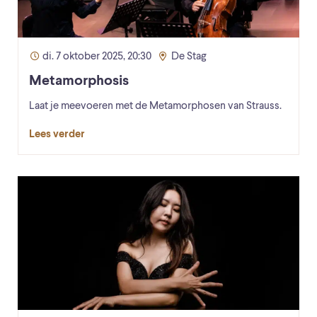
di. 7 oktober 2025, 20:30
De Stag
Metamorphosis
Laat je meevoeren met de Metamorphosen van Strauss.
Lees verder