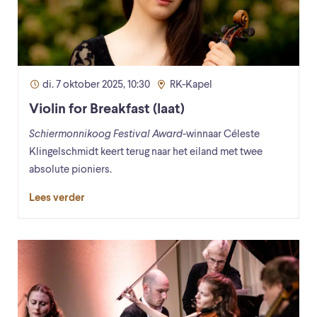
di. 7 oktober 2025, 10:30
RK-Kapel
Violin for Breakfast (laat)
Schiermonnikoog Festival Award
-winnaar Céleste
Klingelschmidt keert terug naar het eiland met twee
absolute pioniers.
Lees verder