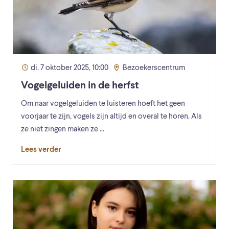
di. 7 oktober 2025, 10:00
Bezoekerscentrum
Vogelgeluiden in de herfst
Om naar vogelgeluiden te luisteren hoeft het geen
voorjaar te zijn, vogels zijn altijd en overal te horen. Als
ze niet zingen maken ze ...
Lees verder