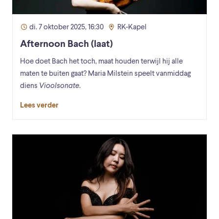
di. 7 oktober 2025, 16:30
RK-Kapel
Afternoon Bach (laat)
Hoe doet Bach het toch, maat houden terwijl hij alle
maten te buiten gaat? Maria Milstein speelt vanmiddag
diens
Vioolsonate
.
Lees verder