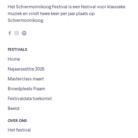
Het Schiermonnikoog Festival is een festival voor klassieke
muziek en vindt twee keer per jaar plaats op
Schiermonnikoog.
FESTIVALS
Home
Najaarseditie 2026
Masterclass maart
Broedpleats Piaam
Festivaldata toekomst
Beeld
OVER ONS
Het festival