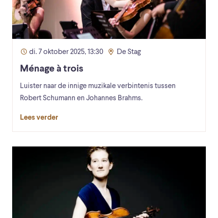
di. 7 oktober 2025, 13:30
De Stag
Ménage à trois
Luister naar de innige muzikale verbintenis tussen
Robert Schumann en Johannes Brahms.
Lees verder