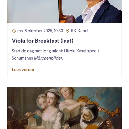
ma. 6 oktober 2025, 10:30
RK-Kapel
Viola for Breakfast (laat)
Start de dag met jong talent: Hiroki Kasai speelt
Schumanns
Märchenbilder
.
Lees verder