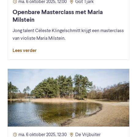
ma. 6 oktober 2025, 12:00
Got Tjark
Openbare Masterclass met Maria
Milstein
Jong talent Céleste Klingelschmitt krijgt een masterclass
van violiste Maria Milstein.
Lees verder
ma. 6 oktober 2025, 12:30
De Vrijbuiter