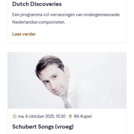
Dutch Discoveries
Een programma vol verrassingen van ondergesneeuwde
Nederlandse componisten.
Lees verder
ma. 6 oktober 2025, 15:30
RK-Kapel
Schubert Songs (vroeg)