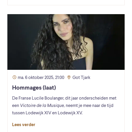
ma. 6 oktober 2025, 21:00
Got Tjark
Hommages (laat)
De Franse Lucile Boulanger, dit jaar onderscheiden met
een
Victoire de la Musique,
neemt je mee naar de tijd
tussen Lodewijk XIV en Lodewijk XV.
Lees verder