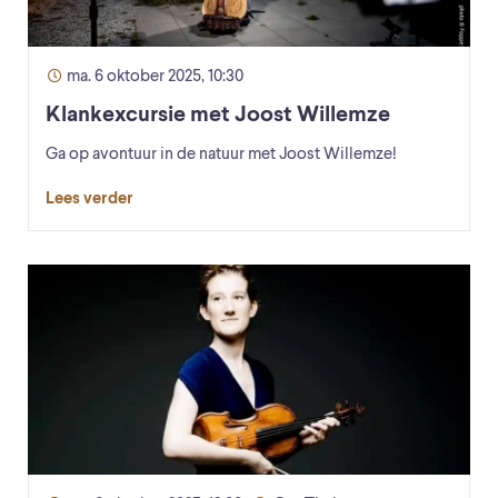
ma. 6 oktober 2025, 10:30
Klankexcursie met Joost Willemze
Ga op avontuur in de natuur met Joost Willemze!
Lees verder