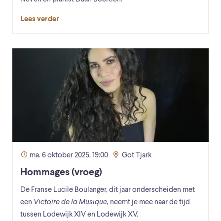
Lees verder
ma. 6 oktober 2025, 19:00
Got Tjark
Hommages (vroeg)
De Franse Lucile Boulanger, dit jaar onderscheiden met
een
Victoire de la Musique,
neemt je mee naar de tijd
tussen Lodewijk XIV en Lodewijk XV.