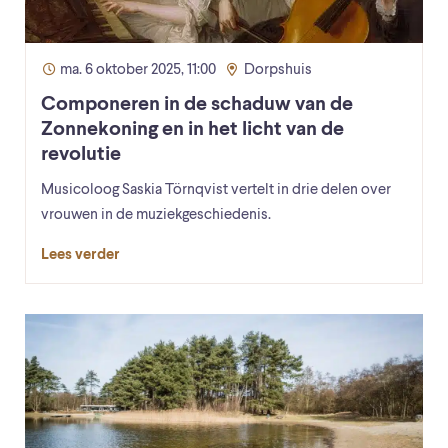
ma. 6 oktober 2025, 11:00
Dorpshuis
Componeren in de schaduw van de
Zonnekoning en in het licht van de
revolutie
Musicoloog Saskia Törnqvist vertelt in drie delen over
vrouwen in de muziekgeschiedenis.
Lees verder