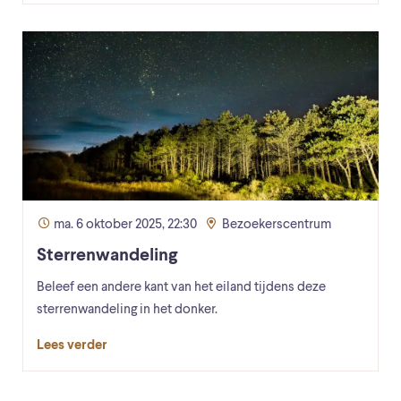
ma. 6 oktober 2025, 22:30
Bezoekerscentrum
Sterrenwandeling
Beleef een andere kant van het eiland tijdens deze
sterrenwandeling in het donker.
Lees verder