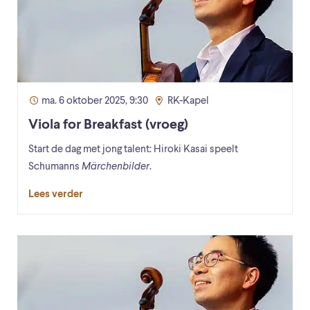
ma. 6 oktober 2025, 9:30
RK-Kapel
Viola for Breakfast (vroeg)
Start de dag met jong talent: Hiroki Kasai speelt
Schumanns
Märchenbilder
.
Lees verder