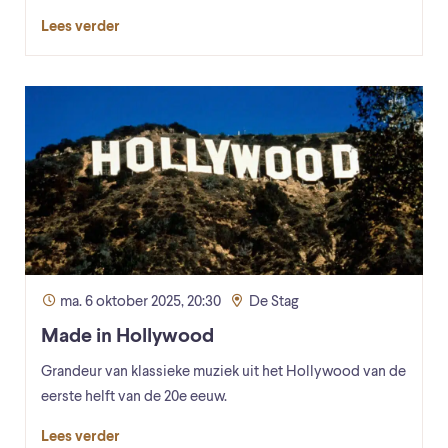
Lees verder
ma. 6 oktober 2025, 20:30
De Stag
Made in Hollywood
Grandeur van klassieke muziek uit het Hollywood van de
eerste helft van de 20e eeuw.
Lees verder