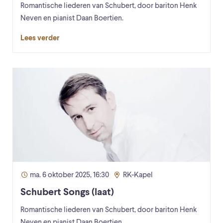
Romantische liederen van Schubert, door bariton Henk
Neven en pianist Daan Boertien.
Lees verder
ma. 6 oktober 2025, 16:30
RK-Kapel
Schubert Songs (laat)
Romantische liederen van Schubert, door bariton Henk
Neven en pianist Daan Boertien.