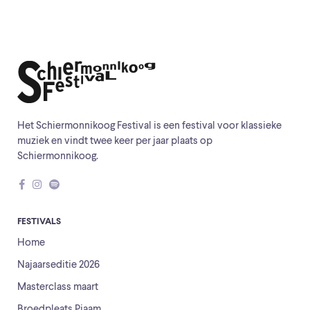
Het Schiermonnikoog Festival is een festival voor klassieke
muziek en vindt twee keer per jaar plaats op
Schiermonnikoog.
FESTIVALS
Home
Najaarseditie 2026
Masterclass maart
Broedpleats Piaam