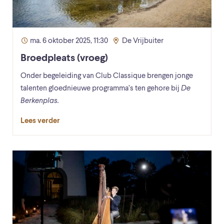
ma. 6 oktober 2025, 11:30
De Vrijbuiter
Broedpleats (vroeg)
Onder begeleiding van Club Classique brengen jonge
talenten gloednieuwe programma’s ten gehore bij
De
Berkenplas.
Lees verder