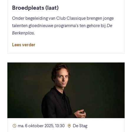
Broedpleats (laat)
Onder begeleiding van Club Classique brengen jonge
talenten gloednieuwe programma’s ten gehore bij
De
Berkenplas.
Lees verder
ma. 6 oktober 2025, 13:30
De Stag