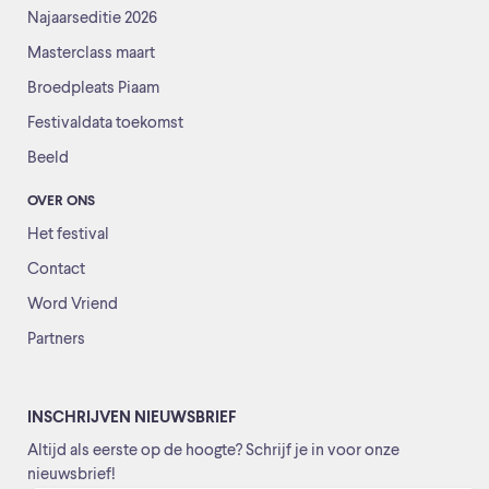
Najaarseditie 2026
Masterclass maart
Broedpleats Piaam
Festivaldata toekomst
Beeld
OVER ONS
Het festival
Contact
Word Vriend
Partners
INSCHRIJVEN NIEUWSBRIEF
Altijd als eerste op de hoogte? Schrijf je in voor onze
nieuwsbrief!