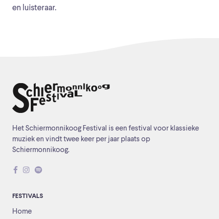
en luisteraar.
Het Schiermonnikoog Festival is een festival voor klassieke
muziek en vindt twee keer per jaar plaats op
Schiermonnikoog.
FESTIVALS
Home