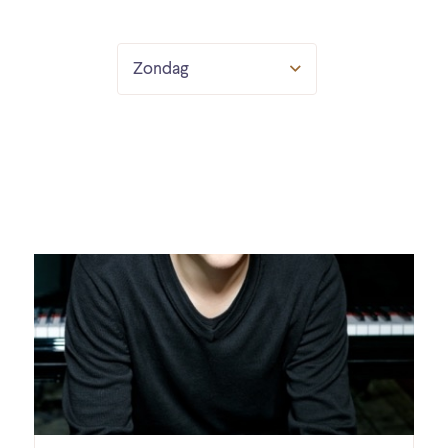
Zondag