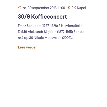
zo. 30 september 2018, 11:00
RK-Kapel
30/9 Koffieconcert
Franz Schubert (1797-1828) 3 Klavierstücke
D.946 Aleksandr Skrjabin (1872-1915) Sonate
nr.4 op.30 Nikola Meeuwsen (2002)…
Lees verder