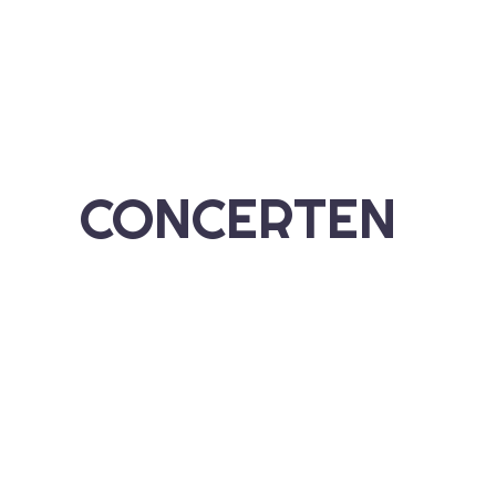
CONCERTEN