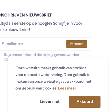
INSCHRIJVEN NIEUWSBRIEF
ltijd als eerste op de hoogte? Schrijf je in voor
nze nieuwsbrief!
Versturen
Ik ga ermee akkoord dat mijn gegevens worden
opgeslagen
Onze website maakt gebruik van cookies
voor de beste webervaring. Door gebruik te
maken van onze website gaat u akkoord met
ons gebruik van cookies.
Lees meer
Liever niet
Akkoord